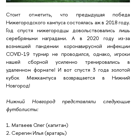
Стоит отметить, что предыдущая победа
Нижегородского кампуса состоялась аж в 2018 году.
Год спустя нижегородцы довольствовались лишь
серебряными наградами. А в 2020 году из-за
возникшей пандемии коронавирусной инфекции
COVID-19 турнир не проводился, однако, игроки
нашей сборной усиленно тренировались в
удаленном формате! И вот спустя 3 года золотой
кубок Межкампуса возвращается в Нижний
Новгород!
Нижний Новгород представляли следующие
футболисты:
1. Матвеев Олег (капитан)
2. Серегин Илья (вратарь)