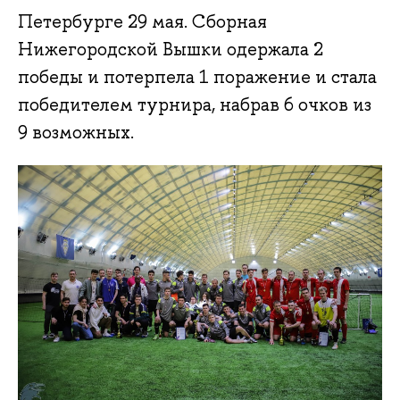
Петербурге 29 мая. Сборная
Нижегородской Вышки одержала 2
победы и потерпела 1 поражение и стала
победителем турнира, набрав 6 очков из
9 возможных.