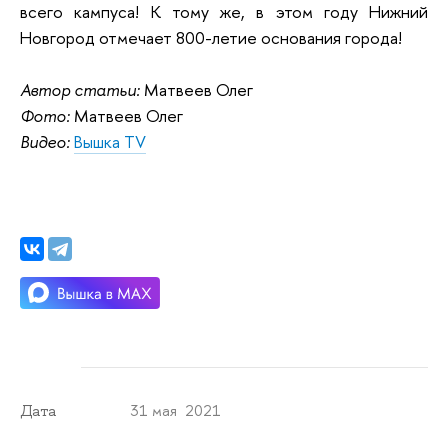
всего кампуса! К тому же, в этом году Нижний
Новгород отмечает 800-летие основания города!
Автор статьи:
Матвеев Олег
Фото:
Матвеев Олег
Видео:
Вышка TV
31 мая 2021
Дата