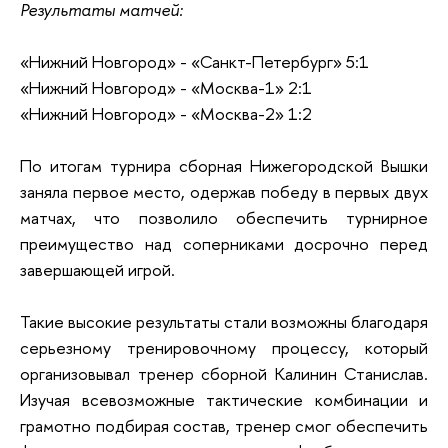
Результаты матчей:
«Нижний Новгород» - «Санкт-Петербург» 5:1
«Нижний Новгород» - «Москва-1» 2:1
«Нижний Новгород» - «Москва-2» 1:2
По итогам турнира сборная Нижегородской Вышки
заняла первое место, одержав победу в первых двух
матчах, что позволило обеспечить турнирное
преимущество над соперниками досрочно перед
завершающей игрой.
Такие высокие результаты стали возможны благодаря
серьезному тренировочному процессу, который
организовывал тренер сборной Калинин Станислав.
Изучая всевозможные тактические комбинации и
грамотно подбирая состав, тренер смог обеспечить