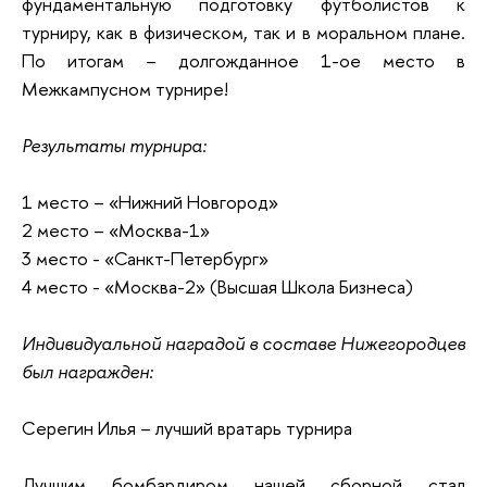
фундаментальную подготовку футболистов к
турниру, как в физическом, так и в моральном плане.
По итогам – долгожданное 1-ое место в
Межкампусном турнире!
Результаты турнира:
1 место – «Нижний Новгород»
2 место – «Москва-1»
3 место - «Санкт-Петербург»
4 место - «Москва-2» (Высшая Школа Бизнеса)
Индивидуальной наградой в составе Нижегородцев
был награжден:
Серегин Илья – лучший вратарь турнира
Лучшим бомбардиром нашей сборной стал