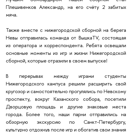
Плешивенков Александр, на его счёту 2 забитых
мяча.
Также вместе с нижегородской сборной на берега
Невы отправилась команда от ВышкаTV, состоящая
из оператора и корреспондента. Ребята освещали
основные моменты из игр и жизни Нижегородской
сборной, которые отразили в своем выпуске!
В перерывах между играми студенты
Нижегородского кампуса решили расширить свой
кругозор и самостоятельно прогулялись по Невскому
проспекту, вокруг Казанского собора, посетили
Дворцовую площадь и другие знаковые места
города. Более того, наши парни отправились на
обзорную экскурсию по Санкт-Петербургу,
культурно отдохнув после игр и обогатив свои знания