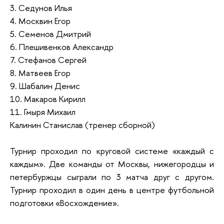
3. Седунов Илья
4. Москвин Егор
5. Семенов Дмитрий
6. Плешивенков Александр
7. Стефанов Сергей
8. Матвеев Егор
9. Шабалин Денис
10. Макаров Кирилл
11. Гмыря Михаил
Калинин Станислав (тренер сборной)
Турнир проходил по круговой системе «каждый с
каждым». Две команды от Москвы, нижегородцы и
петербуржцы сыграли по 3 матча друг с другом.
Турнир проходил в один день в центре футбольной
подготовки «Восхождение».