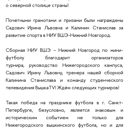
о северной столице страны!
Почетными грамотами и призами были награждены
Садович Ирина Львовна и Калинин Станислав за
развитие спорта в НИУ ВШЭ-Нижний Новгород.
Сборная НИУ ВШЭ – Нижний Новгород по мини-
футболу благодарит организаторов
турнира, руководство Нижегородского кампуса,
Садович Ирину Львовну, тренера нашей сборной
Калинина Станислава и команду студенческого
телевидения ВышкаTV! Ждём следующих турниров!
Такая победа на празднике футбола в г. Санкт-
Петербурге, безусловно, является знаковым и
историческим событием не только для
Нижегородского вышкинского футбола, но и для