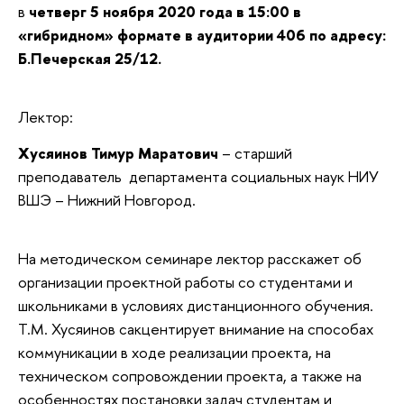
в
четверг 5 ноября 2020 года в 15:00 в
«гибридном» формате в аудитории 406 по адресу:
Б.Печерская 25/12.
Лектор:
Хусяинов Тимур Маратович
– старший
преподаватель департамента социальных наук НИУ
ВШЭ – Нижний Новгород.
На методическом семинаре лектор расскажет об
организации проектной работы со студентами и
школьниками в условиях дистанционного обучения.
Т.М. Хусяинов сакцентирует внимание на способах
коммуникации в ходе реализации проекта, на
техническом сопровождении проекта, а также на
особенностях постановки задач студентам и