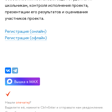
школьникам, контроля исполнения проекта,
презентации его результатов и оценивания
участников проекта.
Регистрация (онлайн)
Регистрация (офлайн)
Нашли
опечатку
?
Выделите её, нажмите Ctrl+Enter и отправьте нам уведомление.