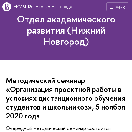
НИУ ВШЭ в Нижнем Новгороде
Меню
Отдел академического
развития (Нижний
Новгород)
Методический семинар
«Организация проектной работы в
условиях дистанционного обучения
студентов и школьников», 5 ноября
2020 года
Очередной методический семинар состоится