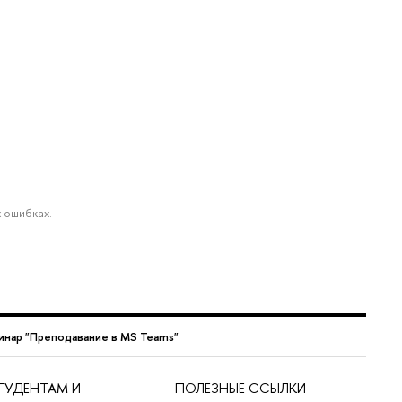
 ошибках.
нар "Преподавание в MS Teams"
ТУДЕНТАМ И
ПОЛЕЗНЫЕ ССЫЛКИ