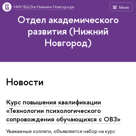
НИУ ВШЭ в Нижнем Новгороде
Меню
Отдел академического
развития (Нижний
Новгород)
Новости
Курс повышения квалификации
«Технологии психологического
сопровождения обучающихся с ОВЗ»
Уважаемые коллеги, объявляется набор на курс