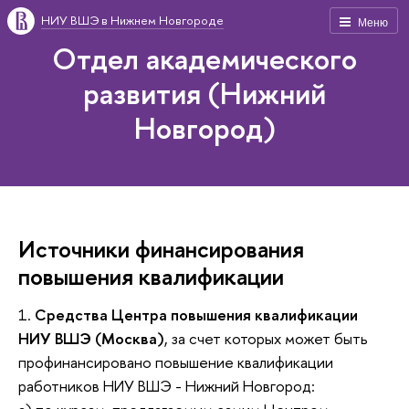
НИУ ВШЭ в Нижнем Новгороде
Меню
Отдел академического
развития (Нижний
Новгород)
Источники финансирования
повышения квалификации
1.
Средства Центра повышения квалификации
НИУ ВШЭ (Москва)
, за счет которых может быть
профинансировано повышение квалификации
работников НИУ ВШЭ - Нижний Новгород: