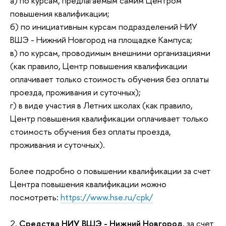
а) по курсам, предлагаемым самим Центром
повышения квалификации;
б) по инициативным курсам подразделений НИУ
ВШЭ - Нижний Новгород на площадке Кампуса;
в) по курсам, проводимым внешними организациями
(как правило, Центр повышения квалификации
оплачивает только стоимость обучения без оплаты
проезда, проживания и суточных);
г) в виде участия в Летних школах (как правило,
Центр повышения квалификации оплачивает только
стоимость обучения без оплаты проезда,
проживания и суточных).
Более подробно о повышении квалификации за счет
Центра повышения квалификации можно
посмотреть:
https://www.hse.ru/cpk/
2.
Средства НИУ ВШЭ - Нижний Новгород
, за счет