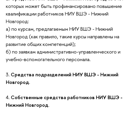
которых может быть профинансировано повышение
квалификации работников НИУ ВШЭ - Нижний
Новгород:
а) по курсам, предлагаемым НИУ ВШЭ - Нижний
Новгород (как правило, такие курсы направлены на
развитие общих компетенций);
б) по заявкам административно-управленческого и
учебно-вспомогательного персонала.
3.
Средства подразделений НИУ ВШЭ - Нижний
Новгород
.
4.
Собственные средства работников НИУ ВШЭ -
Нижний Новгород
.