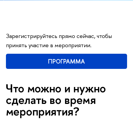
Зарегистрируйтесь прямо сейчас, чтобы
принять участие в мероприятии.
ПРОГРАММА
Что можно и нужно
сделать во время
мероприятия?