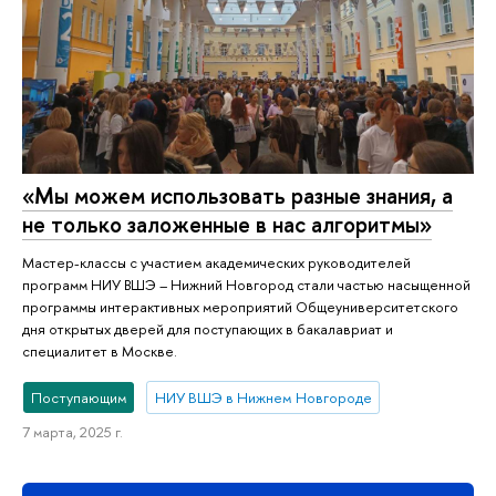
«Мы можем использовать разные знания, а
не только заложенные в нас алгоритмы»
Мастер-классы с участием академических руководителей
программ НИУ ВШЭ – Нижний Новгород стали частью насыщенной
программы интерактивных мероприятий Общеуниверситетского
дня открытых дверей для поступающих в бакалавриат и
специалитет в Москве.
Поступающим
НИУ ВШЭ в Нижнем Новгороде
7 марта, 2025 г.