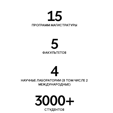
15
ПРОГРАММ МАГИСТРАТУРЫ
5
ФАКУЛЬТЕТОВ
4
НАУЧНЫЕ ЛАБОРАТОРИИ (В ТОМ ЧИСЛЕ 2
МЕЖДУНАРОДНЫЕ)
3000+
СТУДЕНТОВ