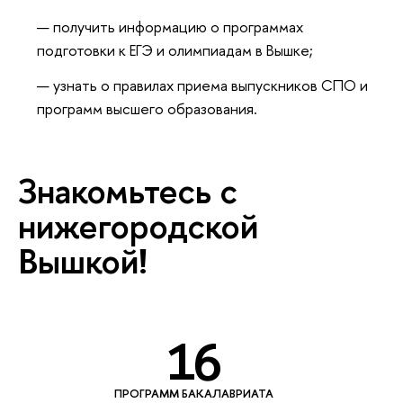
получить информацию о программах
подготовки к ЕГЭ и олимпиадам в Вышке;
узнать о правилах приема выпускников СПО и
программ высшего образования.
Знакомьтесь с
нижегородской
Вышкой!
16
ПРОГРАММ БАКАЛАВРИАТА