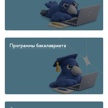
Программы бакалавриата