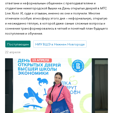
ответами и неформальным общением с преподавателями и
студентами нижегородской Вышки на День открытых дверей в МТС
Live Холл. И, судя и отзывам, именно их они и получили. Многие
отмечали особую атмосферу этого дня – неформальную, открытую
и неожиданно тёплую, в которой даже самые сложные вопросы и
сомнения трансформировались в четкий и понятный план будущего
поступления и обучения.
Поступающим
НИУ ВШЭ в Нижнем Новгороде
22 апреля