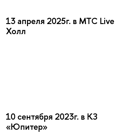
13 апреля 2025г. в МТС Live
Холл
10 сентября 2023г. в КЗ
«Юпитер»