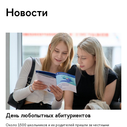
Новости
День любопытных абитуриентов
Около 1500 школьников и их родителей пришли за честными