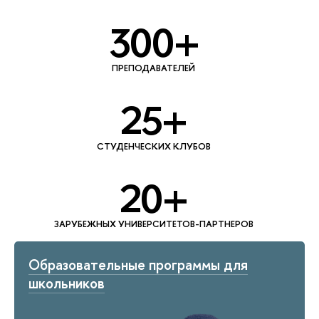
300+
ПРЕПОДАВАТЕЛЕЙ
25+
СТУДЕНЧЕСКИХ КЛУБОВ
20+
ЗАРУБЕЖНЫХ УНИВЕРСИТЕТОВ-ПАРТНЕРОВ
Образовательные программы для
школьников