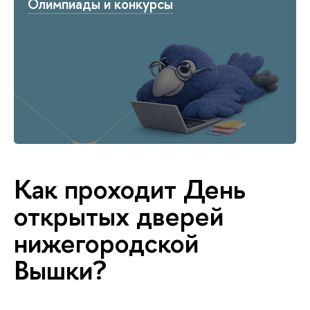
Олимпиады и конкурсы
Как проходит День
открытых дверей
нижегородской
Вышки?