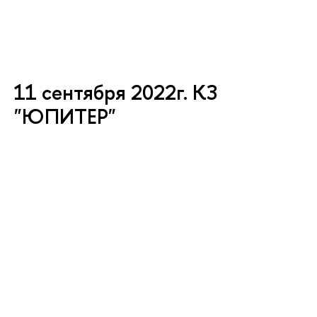
11 сентября 2022г. КЗ
"ЮПИТЕР"