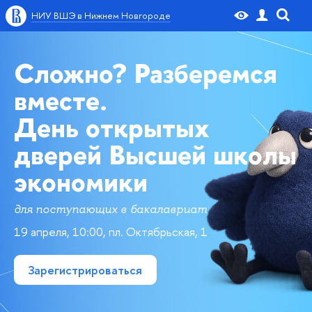
НИУ ВШЭ в Нижнем Новгороде
Сложно? Разберемся
вместе.
День открытых
дверей Высшей школы
экономики
для поступающих в бакалавриат
19 апреля, 10:00, пл. Октябрьская, 1
Зарегистрироваться