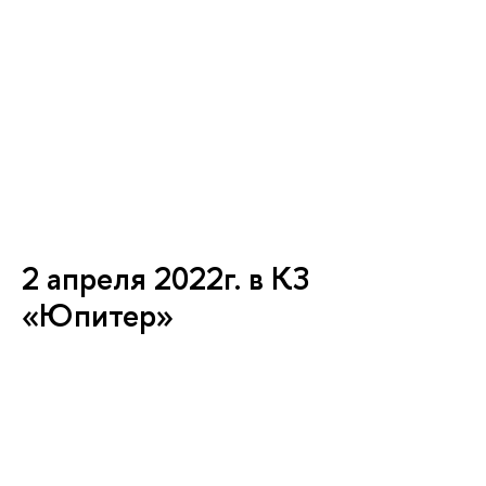
2 апреля 2022г. в КЗ
«Юпитер»