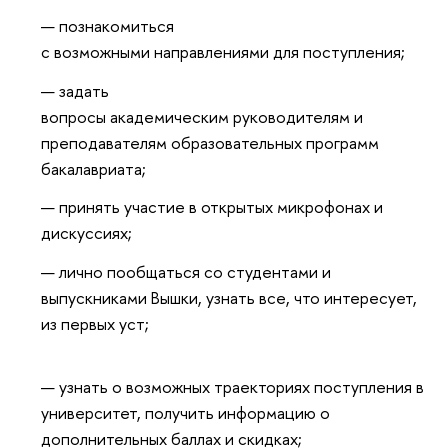
познакомиться
с возможными направлениями для поступления;
задать
вопросы академическим руководителям и
преподавателям образовательных программ
бакалавриата;
принять участие в открытых микрофонах и
дискуссиях;
лично пообщаться со студентами и
выпускниками Вышки, узнать все, что интересует,
из первых уст;
узнать о возможных траекториях поступления в
университет, получить информацию о
дополнительных баллах и скидках;