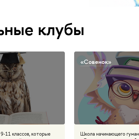
ные клубы
«Совенок»
 9-11 классов, которые
Школа начинающего гуман