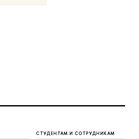
СТУДЕНТАМ И СОТРУДНИКАМ