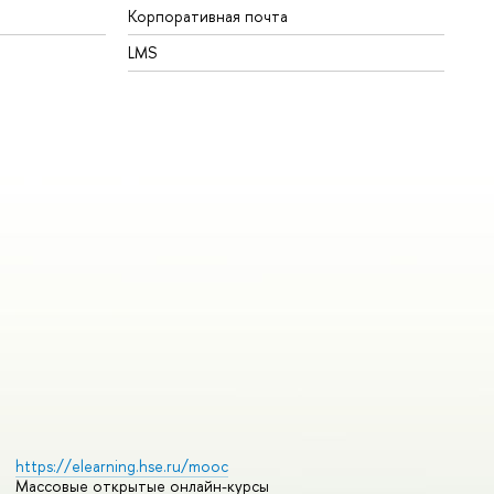
Корпоративная почта
LMS
https://elearning.hse.ru/mooc
Массовые открытые онлайн-курсы