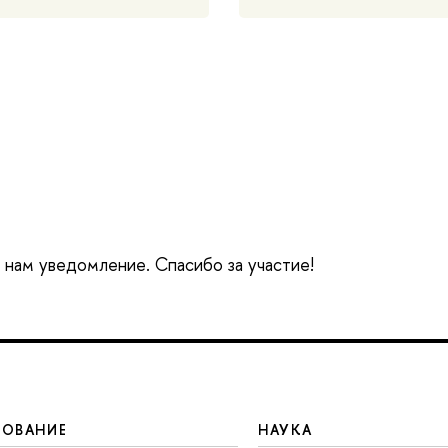
е нам уведомление. Спасибо за участие!
ЗОВАНИЕ
НАУКА