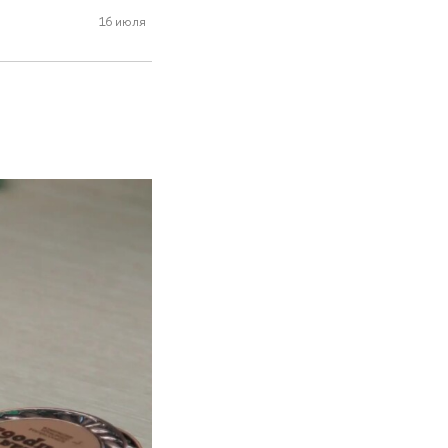
16 июля