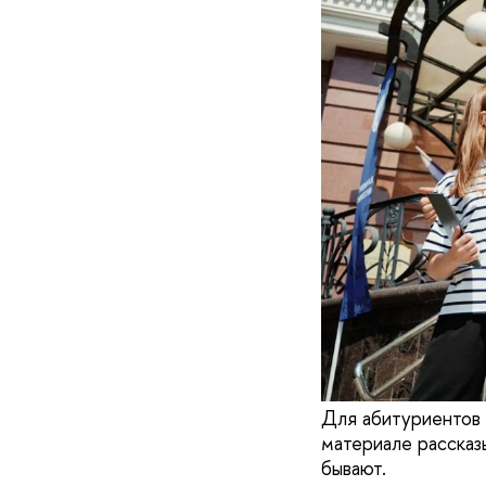
Для абитуриентов 
материале рассказ
бывают.