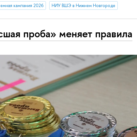
емная кампания 2026
НИУ ВШЭ в Нижнем Новгороде
сшая проба» меняет правила