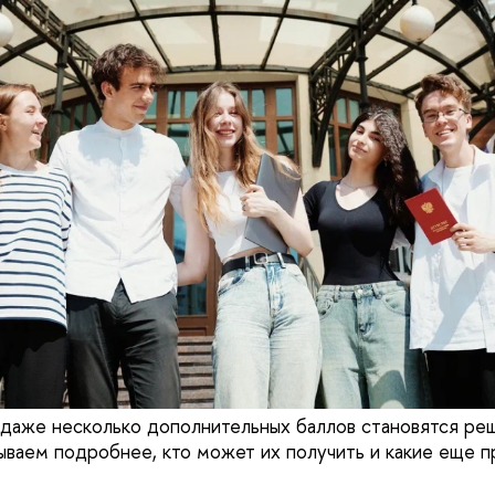
даже несколько дополнительных баллов становятся ре
ываем подробнее, кто может их получить и какие еще 