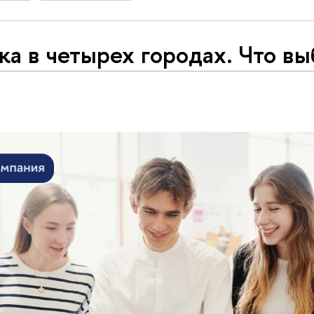
а в четырех городах. Что в