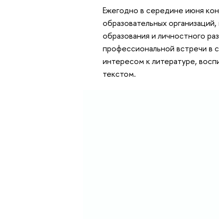
Ежегодно в середине июня ко
образовательных организаций, 
образования и личностного раз
профессиональной встречи в
интересом к литературе, восп
текстом.