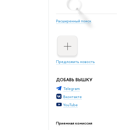
Расширенный поиск
Предложить новость
ДОБАВЬ ВЫШКУ
Telegram
Вконтакте
YouTube
Приемная комиссия