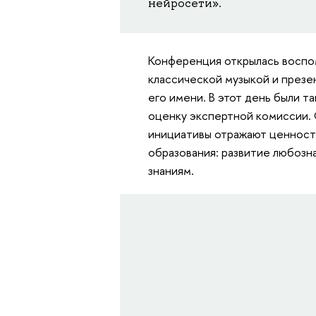
нейросети».
Конференция открылась воспо
классической музыкой и презе
его имени. В этот день были 
оценку экспертной комиссии. 
инициативы отражают ценност
образования: развитие любозн
знаниям.