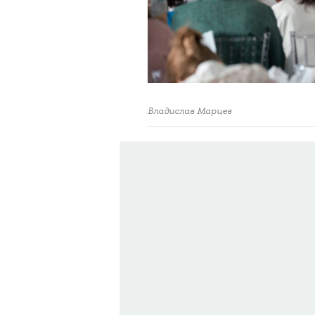
Владислав Марцев