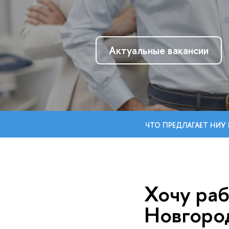
Актуальные вакансии
ЧТО ПРЕДЛАГАЕТ НИУ
Хочу ра
Новгоро