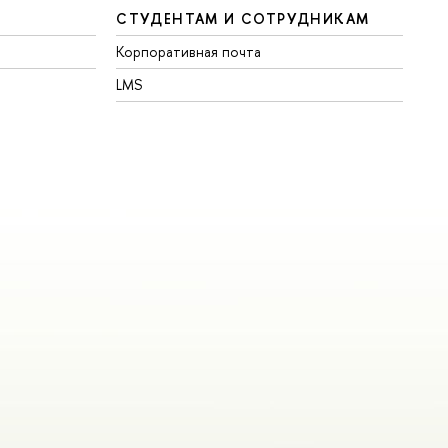
СТУДЕНТАМ И СОТРУДНИКАМ
Корпоративная почта
LMS