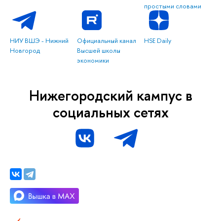
простыми словами
НИУ ВШЭ - Нижний
Официальный канал
HSE Daily
Новгород
Высшей школы
экономики
Нижегородский кампус в
социальных сетях