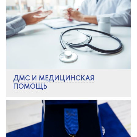
ДМС И МЕДИЦИНСКАЯ
ПОМОЩЬ