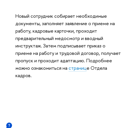
Новый сотрудник собирает необходимые
документы, заполняет заявление о приеме на
работу, кадровые карточки, проходит
предварительный медосмотр и вводный
инструктаж. Затем подписывает приказ о
приеме на работу и трудовой договор, получает
пропуск и проходит адаптацию. Подробнее
можно ознакомиться на
страниц
е Отдела
кадров.