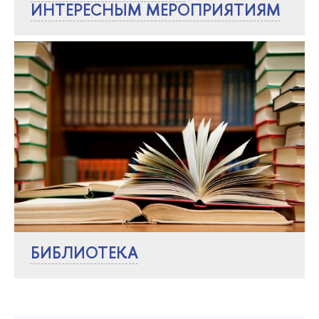
ИНТЕРЕСНЫМ МЕРОПРИЯТИЯМ
БИБЛИОТЕКА