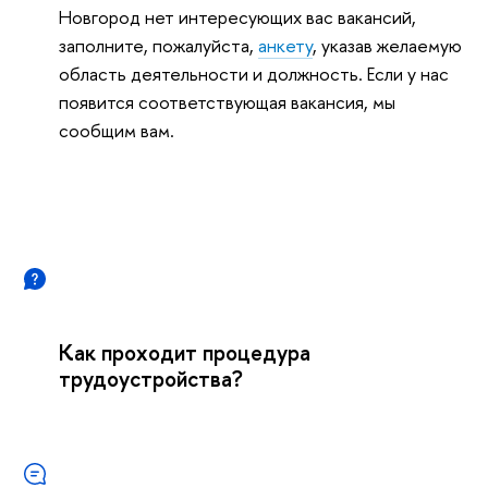
Новгород нет интересующих вас вакансий,
заполните, пожалуйста,
анкету
, указав желаемую
область деятельности и должность. Если у нас
появится соответствующая вакансия, мы
сообщим вам.
Как проходит процедура
трудоустройства?