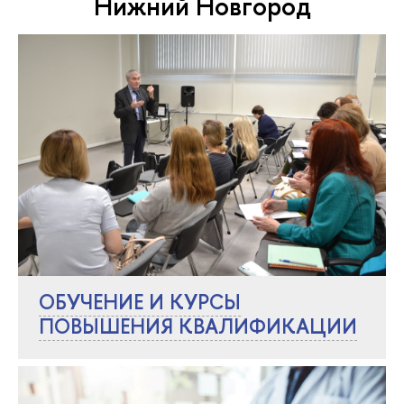
Нижний Новгород
ОБУЧЕНИЕ И КУРСЫ
ПОВЫШЕНИЯ КВАЛИФИКАЦИИ