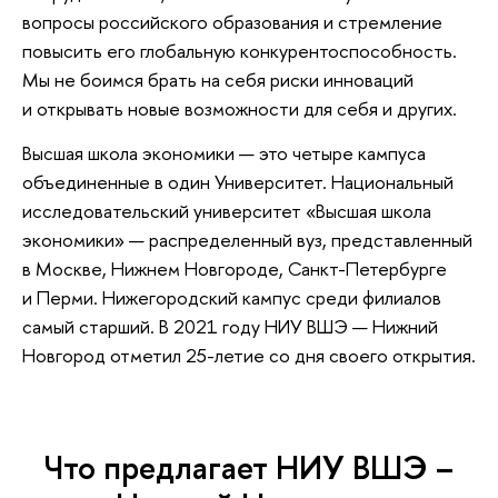
вопросы российского образования и стремление
повысить его глобальную конкурентоспособность.
Мы не боимся брать на себя риски инноваций
и открывать новые возможности для себя и других.
Высшая школа экономики — это четыре кампуса
объединенные в один Университет. Национальный
исследовательский университет «Высшая школа
экономики» — распределенный вуз, представленный
в Москве, Нижнем Новгороде, Санкт-Петербурге
и Перми. Нижегородский кампус среди филиалов
самый старший. В 2021 году НИУ ВШЭ — Нижний
Новгород отметил 25-летие со дня своего открытия.
Что предлагает НИУ ВШЭ –