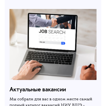
Актуальные вакансии
Мы собрали для вас в одном месте самый
полный каталог вакансий НИУ ВШЭ -