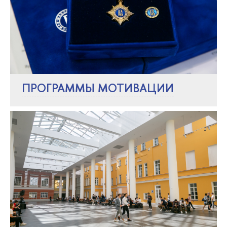
ПРОГРАММЫ МОТИВАЦИИ