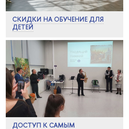
СКИДКИ НА ОБУЧЕНИЕ ДЛЯ
ДЕТЕЙ
ДОСТУП К САМЫМ