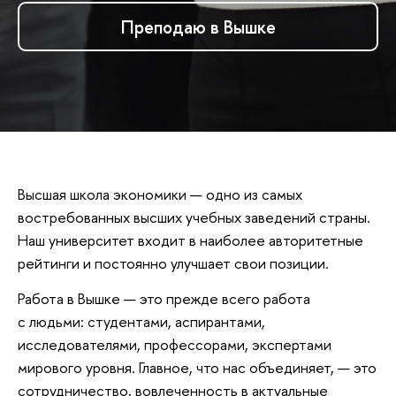
Преподаю в Вышке
Высшая школа экономики — одно из самых
востребованных высших учебных заведений страны.
Наш университет входит в наиболее авторитетные
рейтинги и постоянно улучшает свои позиции.
Работа в Вышке — это прежде всего работа
с людьми: студентами, аспирантами,
исследователями, профессорами, экспертами
мирового уровня. Главное, что нас объединяет, — это
сотрудничество, вовлеченность в актуальные