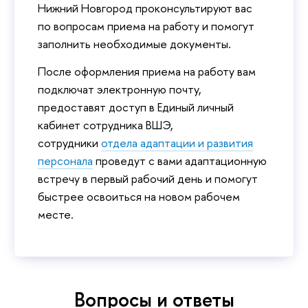
Нижний Новгород проконсультируют вас
по вопросам приема на работу и помогут
заполнить необходимые документы.
После оформления приема на работу вам
подключат электронную почту,
предоставят доступ в Единый личный
кабинет сотрудника ВШЭ,
сотрудники
отдела адаптации и развития
персонала
проведут с вами адаптационную
встречу в первый рабочий день и помогут
быстрее освоиться на новом рабочем
месте.
Вопросы и ответы