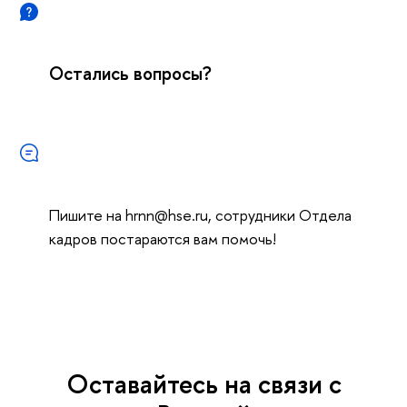
Остались вопросы?
Пишите на hrnn@hse.ru, сотрудники Отдела
кадров постараются вам помочь!
Оставайтесь на связи с