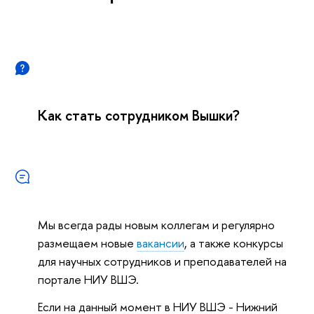
Как стать сотрудником Вышки?
Мы всегда рады новым коллегам и регулярно
размещаем новые
вакансии
, а также конкурсы
для научных сотрудников и преподавателей на
портале НИУ ВШЭ.
Если на данный момент в НИУ ВШЭ - Нижний