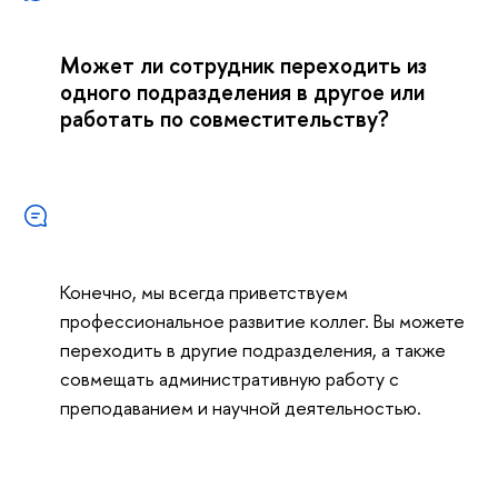
Может ли сотрудник переходить из
одного подразделения в другое или
работать по совместительству?
Конечно, мы всегда приветствуем
профессиональное развитие коллег. Вы можете
переходить в другие подразделения, а также
совмещать административную работу с
преподаванием и научной деятельностью.