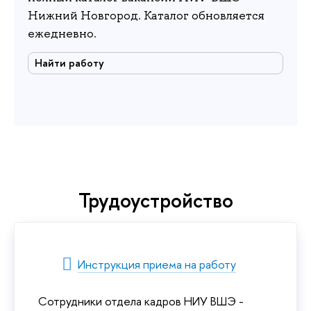
Нижний Новгород. Каталог обновляется
ежедневно.
Найти работу
Трудоустройство
Инструкция приема на работу
Сотрудники отдела кадров НИУ ВШЭ -