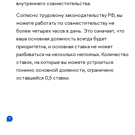
внутреннего совместительства.
Согласно трудовому законодательству РФ, вы
можете работать по совместительству не
более четырех часов в день. Это означает, что
ваша основная должность всегда будет
приоритетна, и основная ставка не может
разбиваться на несколько неполных. Количество
ставок, на которые вы можете устроиться
помимо основной должности, ограничено
оставшейся 0,5 ставки.