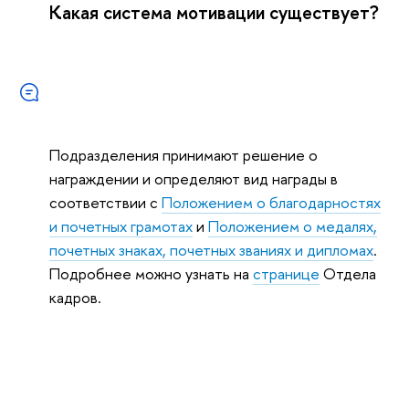
Какая система мотивации существует?
Подразделения принимают решение о
награждении и определяют вид награды в
соответствии с
Положением о благодарностях
и почетных грамотах
и
Положением о медалях,
почетных знаках, почетных званиях и дипломах
.
Подробнее можно узнать на
странице
Отдела
кадров.