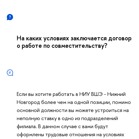
На каких условиях заключается договор
о работе по совместительству?
Если вы хотите работать в НИУ ВШЭ - Нижний
Новгород более чем на одной позиции, помимо
основной должности вы можете устроиться на
неполную ставку в одно из подразделений
филиала. В данном случае с вами будут
оформлены трудовые отношения на условиях