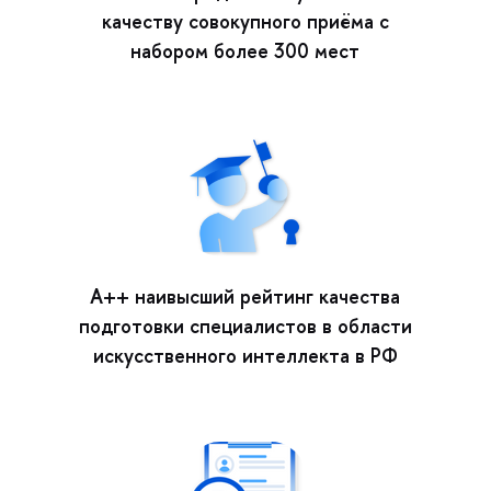
качеству совокупного приёма с
набором более 300 мест
А++ наивысший рейтинг качества
подготовки специалистов в области
искусственного интеллекта в РФ