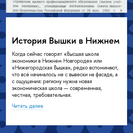
История Вышки в Нижнем
Когда сейчас говорят «Высшая школа
экономики в Нижнем Новгороде» или
«Нижегородская Вышка», редко вспоминают,
что всё начиналось не с вывески на фасаде, а
с ощущения: региону нужна новая
экономическая школа — современная,
честная, требовательная.
Читать далее