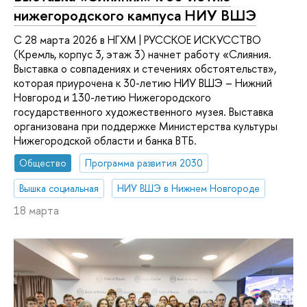
нижегородского кампуса НИУ ВШЭ
С 28 марта 2026 в НГХМ | РУССКОЕ ИСКУССТВО
(Кремль, корпус 3, этаж 3) начнет работу «Слияния.
Выставка о совпадениях и стечениях обстоятельств»,
которая приурочена к 30-летию НИУ ВШЭ – Нижний
Новгород и 130-летию Нижегородского
государственного художественного музея. Выставка
организована при поддержке Министерства культуры
Нижегородской области и банка ВТБ.
Общество
Программа развития 2030
Вышка социальная
НИУ ВШЭ в Нижнем Новгороде
18 марта