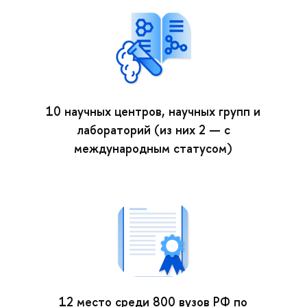
10 научных центров, научных групп и
лабораторий (из них 2 — с
международным статусом)
12 место среди 800 вузов РФ по