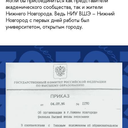
могли бы присоединиться как представители
академического сообщества, так и жители
Нижнего Новгорода. Ведь НИУ ВШЭ – Нижний
Новгород с первых дней работы был
университетом, открытым городу.