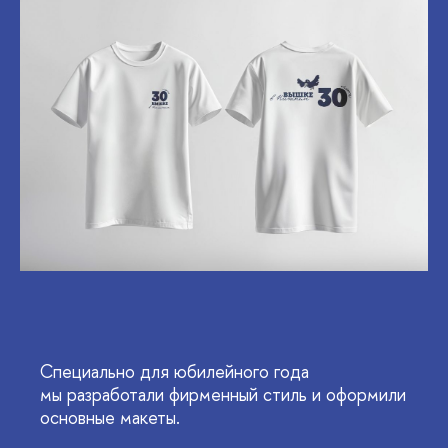
Специально для юбилейного года
мы разработали фирменный стиль и оформили
основные макеты.