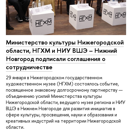
Министерство культуры Нижегородской
области, НГХМ и НИУ ВШЭ – Нижний
Новгород подписали соглашения о
сотрудничестве
29 января в Нижегородском государственном
художественном музее (НГХМ) состоялось событие,
посвященное знаковому долгосрочному партнерству —
объединению усилий Министерства культуры
Нижегородской области, ведущего музея региона и НИУ
ВШЭ в Нижнем Новгороде для развития инициатив в
сфере культуры, просвещения, науки и образования и
креативных индустрий на территории Нижегородской
области.