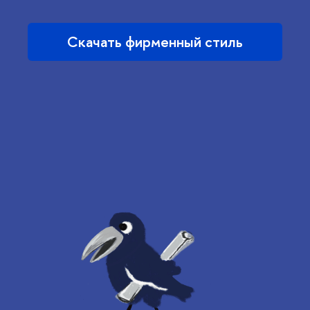
Скачать фирменный стиль