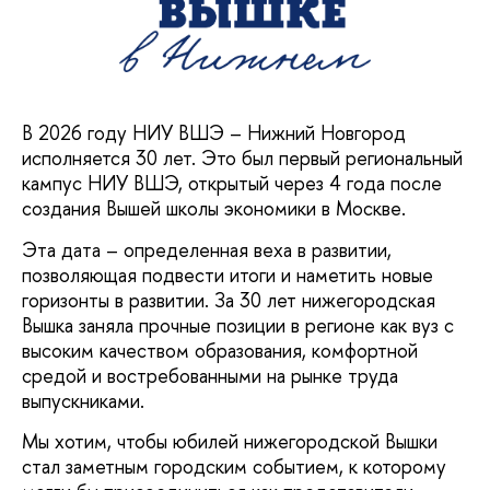
В 2026 году НИУ ВШЭ – Нижний Новгород
исполняется 30 лет. Это был первый региональный
кампус НИУ ВШЭ, открытый через 4 года после
создания Вышей школы экономики в Москве.
Эта дата – определенная веха в развитии,
позволяющая подвести итоги и наметить новые
горизонты в развитии. За 30 лет нижегородская
Вышка заняла прочные позиции в регионе как вуз с
высоким качеством образования, комфортной
средой и востребованными на рынке труда
выпускниками.
Мы хотим, чтобы юбилей нижегородской Вышки
стал заметным городским событием, к которому