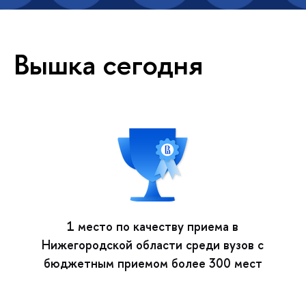
Вышка сегодня
1 место по качеству приема в
Нижегородской области среди вузов с
бюджетным приемом более 300 мест