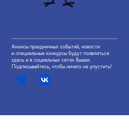
Анонсы праздничных событий, новости
и специальные конкурсы будут появляться
здесь и в социальных сетях Вышки.
Подписывайтесь, чтобы ничего не упустить!