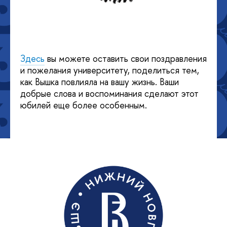
Здесь
вы можете оставить свои поздравления
и пожелания университету, поделиться тем,
как Вышка повлияла на вашу жизнь. Ваши
добрые слова и воспоминания сделают этот
юбилей еще более особенным.