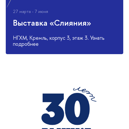
27 марта - 7 июня
Выставка «Слияния»
НГХМ, Кремль, корпус 3, этаж 3. Узнать
подробнее