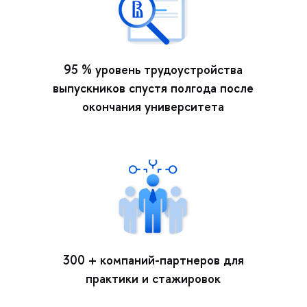
95 % уровень трудоустройства
выпускников спустя полгода после
окончания университета
300 + компаний-партнеров для
практики и стажировок