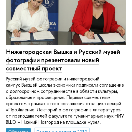
Нижегородская Вышка и Русский музей
фотографии презентовали новый
совместный проект
Русский музей фотографии и нижегородский
кампус Высшей школы экономики подписали соглашение
о долгосрочном сотрудничестве в области культуры,
образования и просвещения. Первым совместным
проектом в рамках этого соглашения стал цикл лекций
«ПроЯвление. Лекторий о фотографии в литературе»
от преподавателей факультета гуманитарных наук НИУ
ВШЭ – Нижний Новгород на площадке музея.
Общество
Программа развития 2030