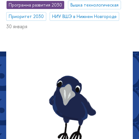
Программа развития 2030
Вышка технологическая
Приоритет 2030
НИУ ВШЭ в Нижнем Новгороде
30 января