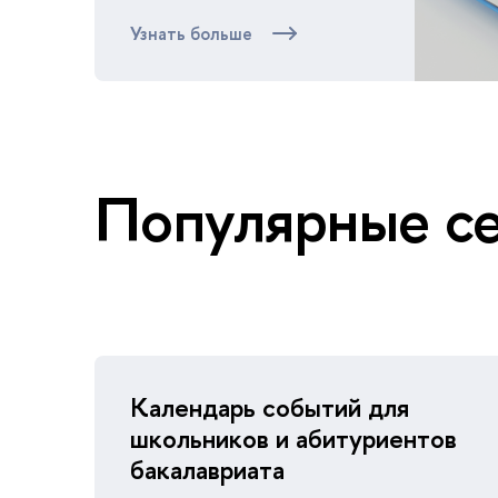
Узнать больше
Популярные с
Календарь событий для
школьников и абитуриентов
бакалавриата