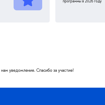
программы в 2026 году
е нам уведомление. Спасибо за участие!