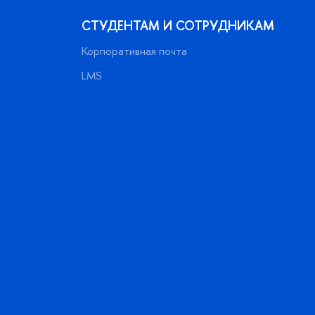
СТУДЕНТАМ И СОТРУДНИКАМ
Корпоративная почта
LMS