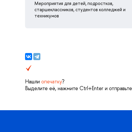
Мероприятия для детей, подростков,
старшеклассников, студентов колледжей и
техникумов
Нашли
опечатку
?
Выделите её, нажмите Ctrl+Enter и отправьт