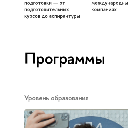
подготовки — от
международны
подготовительных
компаниях
курсов до аспирантуры
Программы
Уровень образования