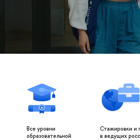
Все уровни
Стажировки и 
образовательной
в ведущих росс