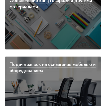
Обеспечение канцтоварами и другими
материалами
Подача заявок на оснащение мебелью и
оборудованием