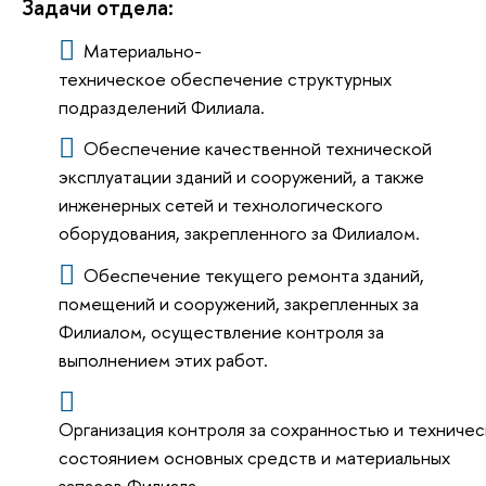
Задачи отдела:
Материально-
техническое обеспечение структурных
подразделений Филиала.
Обеспечение качественной технической
эксплуатации зданий и сооружений, а также
инженерных сетей и технологического
оборудования, закрепленного за Филиалом.
Обеспечение текущего ремонта зданий,
помещений и сооружений, закрепленных за
Филиалом, осуществление контроля за
выполнением этих работ.
Организация контроля за сохранностью и техниче
состоянием основных средств и материальных
запасов Филиала.