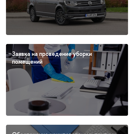
Заявка на проведение уборки
помещений