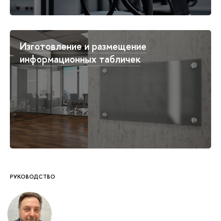
Изготовление и размещение
информационных табличек
РУКОВОДСТВО