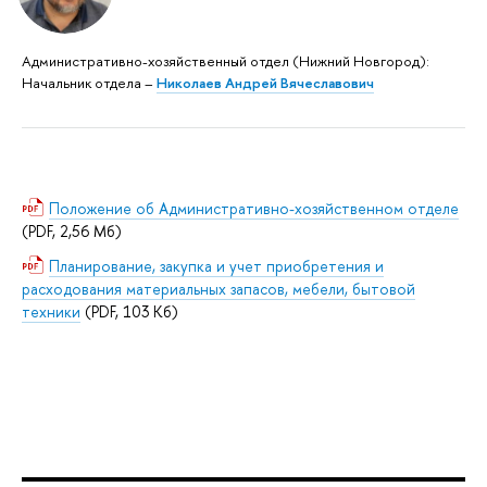
Административно-хозяйственный отдел (Нижний Новгород):
Начальник отдела –
Николаев Андрей Вячеславович
Положение об Административно-хозяйственном отделе
(PDF, 2,56 Мб)
Планирование, закупка и учет приобретения и
расходования материальных запасов, мебели, бытовой
техники
(PDF, 103 Кб)