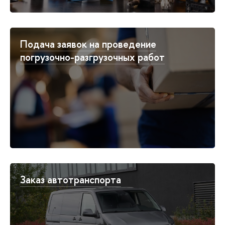
Подача заявок на проведение
погрузочно-разгрузочных работ
Заказ автотранспорта