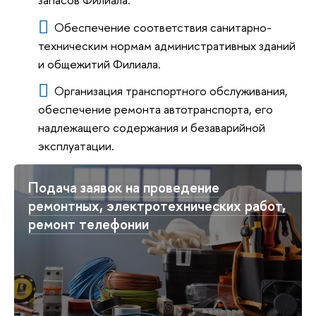
Обеспечение соответствия санитарно-
техническим нормам административных зданий
и общежитий Филиала.
Организация транспортного обслуживания,
обеспечение ремонта автотранспорта, его
надлежащего содержания и безаварийной
эксплуатации.
Подача заявок на проведение
ремонтных, электротехнических работ,
ремонт телефонии