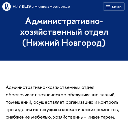
НИУ ВШЭ в Нижнем Новгороде
Меню
Административно-
хозяйственный отдел
(Нижний Новгород)
Административно-хозяйственный отдел
обеспечивает техническое обслуживание зданий,
помещений, осуществляет организацию и контроль
проведения их текущих и косметических ремонтов,
снабжение мебелью, хозяйственным инвентарем.