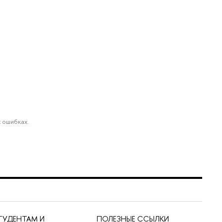
 ошибках.
ТУДЕНТАМ И
ПОЛЕЗНЫЕ ССЫЛКИ