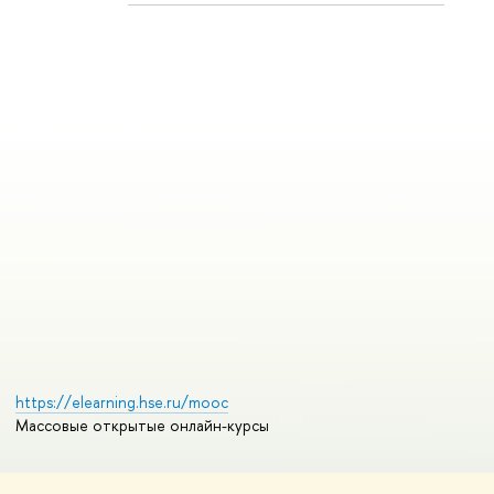
https://elearning.hse.ru/mooc
Массовые открытые онлайн-курсы