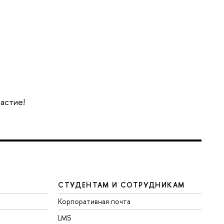
частие!
СТУДЕНТАМ И СОТРУДНИКАМ
Корпоративная почта
LMS