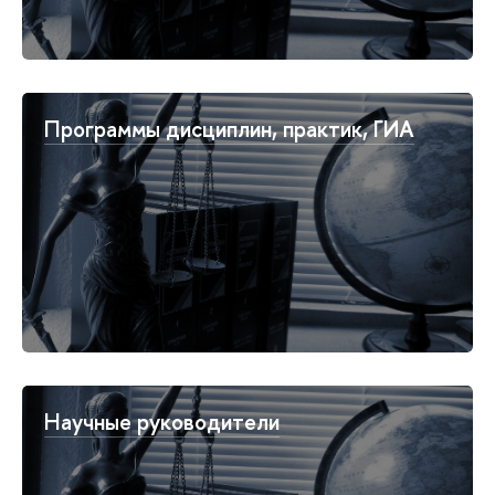
Программы дисциплин, практик, ГИА
Научные руководители