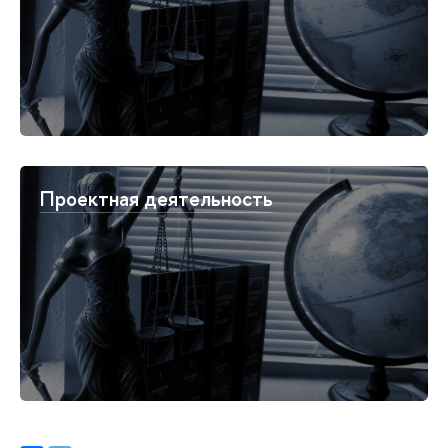
Проектная деятельность