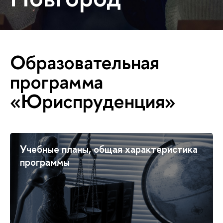
Образовательная
программа
«Юриспруденция»
Учебные планы, общая характеристика
программы