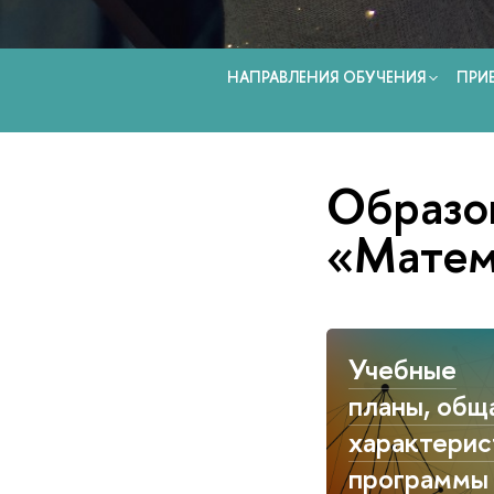
НАПРАВЛЕНИЯ ОБУЧЕНИЯ
ПРИ
Образо
«Матем
Учебные
планы, общ
характерис
программы