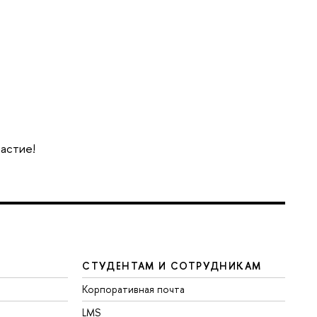
частие!
СТУДЕНТАМ И СОТРУДНИКАМ
Корпоративная почта
LMS