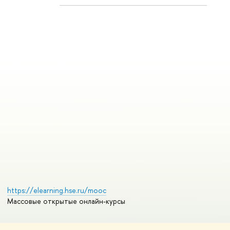
https://elearning.hse.ru/mooc
Массовые открытые онлайн-курсы