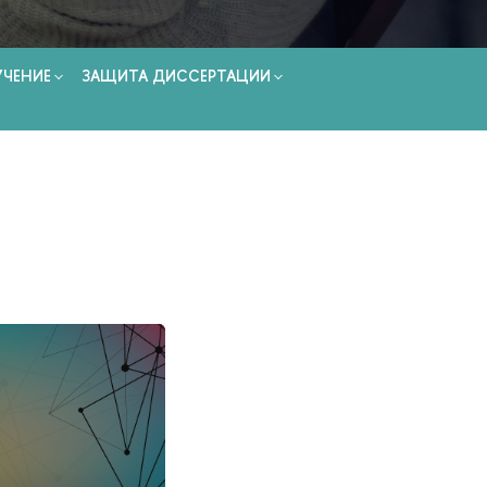
УЧЕНИЕ
ЗАЩИТА ДИССЕРТАЦИИ