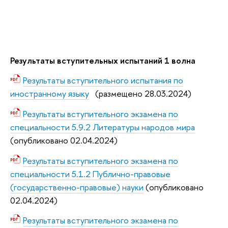
Результаты вступительных испытаний 1 волна
Результаты вступительного испытания по
иностранному языку
(размещено 28.03.2024)
Результаты вступительного экзамена по
специальности 5.9.2 Литературы народов мира
(опубликовано 02.04.2024)
Результаты вступительного экзамена по
специальности 5.1.2 Публично-правовые
(государственно-правовые) науки
(опубликовано
02.04.2024)
Результаты вступительного экзамена по