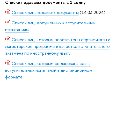
Списки подавших документы в 1 волну
Список лиц, подавших документы
(14.03.2024)
Список лиц, допущенных к вступительным
испытаниям
Список лиц, которым перезачтены сертификаты и
магистерские программы в качестве вступительного
экзамена по иностранному языку
Список лиц, которым согласована сдача
вступительных испытаний в дистанционном
формате