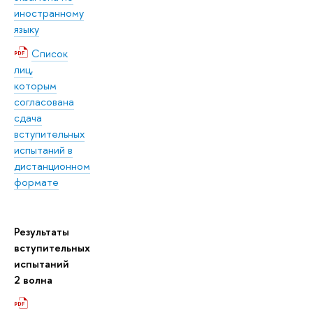
иностранному
языку
Список
лиц,
которым
согласована
сдача
вступительных
испытаний в
дистанционном
формате
Результаты
вступительных
испытаний
2 волна