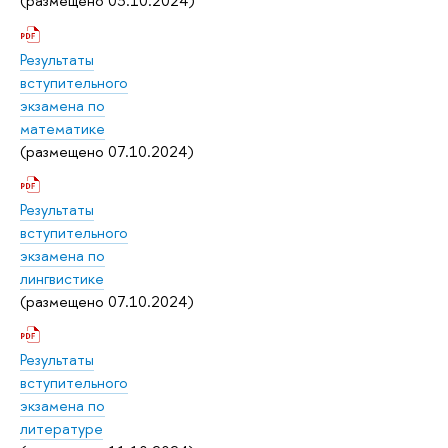
(размещено 03.10.2024)
Результаты
вступительного
экзамена по
математике
(размещено 07.10.2024)
Результаты
вступительного
экзамена по
лингвистике
(размещено 07.10.2024)
Результаты
вступительного
экзамена по
литературе