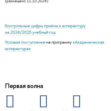
(размещено 11.10.2024)
Контрольные цифры приёма в аспирантуру
на 2024/2025 учебный год
Условия поступления
на программу
«Академическая
аспирантура»
Первая волна
‍