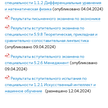
специальности 1.1.2 Дифференциальные уравнения
и математическая физика
(опубликовано 04.04.2024)
Результаты письменного экзамена по экономике
Результаты вступительного экзамена по
специальности 5.9.8 Теоретическая, прикладная и
сравнительно-сопоставительная лингвистика
(опубликовано 09.04.2024)
Результаты вступительного экзамена по
специальности 5.2.6 Менеджмент
(опубликовано
09.04.2024)
Результаты вступительного испытания по
специальности 1.2.1 Искусственный интеллект и
машинное обучение
(размещено 12.04.2024)