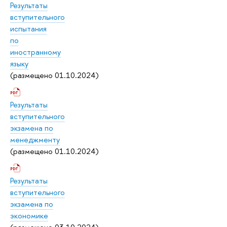
Результаты
вступительного
испытания
по
иностранному
языку
(размещено 01.10.2024)
Результаты
вступительного
экзамена по
менеджменту
(размещено 01.10.2024)
Результаты
вступительного
экзамена по
экономике