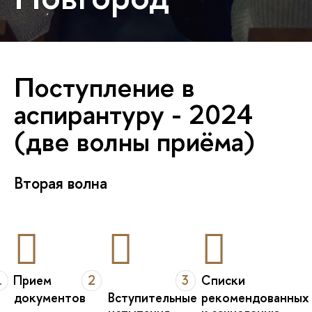
Поступление в
аспирантуру - 2024
(две волны приёма)
Вторая волна
1
Прием
2
3
Списки
документов
Вступительные
рекомендованных