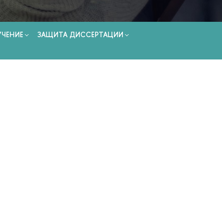
УЧЕНИЕ
ЗАЩИТА ДИССЕРТАЦИИ