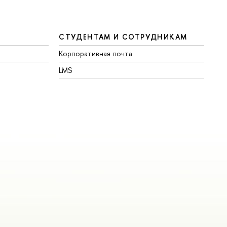
СТУДЕНТАМ И СОТРУДНИКАМ
Корпоративная почта
LMS