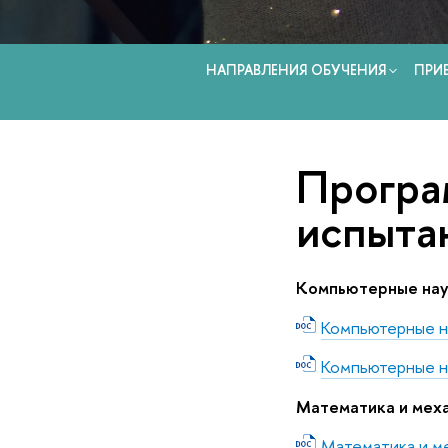
НАПРАВЛЕНИЯ ОБУЧЕНИЯ
ПРИ
Програ
испыта
Компьютерные нау
Компьютерные н
Компьютерные 
Математика и мех
Математика и м