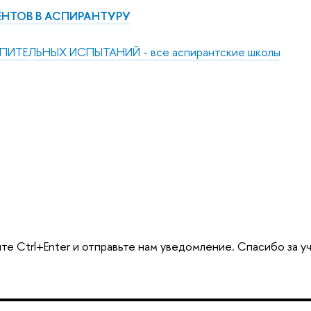
НТОВ В АСПИРАНТУРУ
ИТЕЛЬНЫХ ИСПЫТАНИЙ - все аспирантские школы
те Ctrl+Enter и отправьте нам уведомление. Спасибо за у