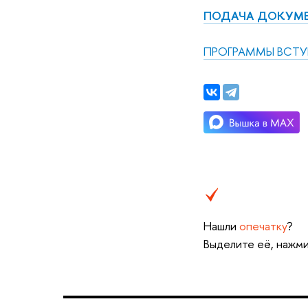
ПОДАЧА ДОКУМЕ
ПРОГРАММЫ ВСТУП
Нашли
опечатку
?
Выделите её, нажми