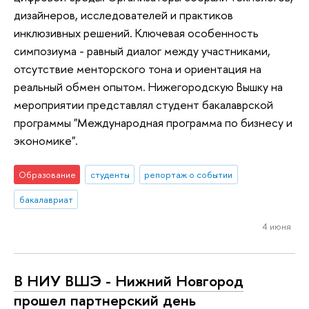
дизайнеров, исследователей и практиков
инклюзивных решений. Ключевая особенность
симпозиума - равный диалог между участниками,
отсутствие менторского тона и ориентация на
реальный обмен опытом. Нижегородскую Вышку на
мероприятии представлял студент бакалаврской
программы "Международная программа по бизнесу и
экономике".
Образование
студенты
репортаж о событии
бакалавриат
4 июня
В НИУ ВШЭ - Нижний Новгород
прошел партнерский день