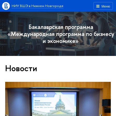
НИУ ВШЭ в Нижнем Новгороде
Меню
Бакалаврская программа
«Международная программа по бизнесу
и экономике»
Новости