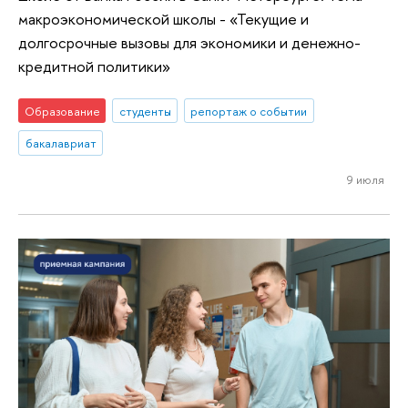
макроэкономической школы - «Текущие и
долгосрочные вызовы для экономики и денежно-
кредитной политики»
Образование
студенты
репортаж о событии
бакалавриат
9 июля