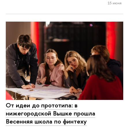
15 июня
От идеи до прототипа: в
нижегородской Вышке прошла
Весенняя школа по финтеху