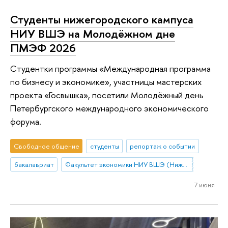
Студенты нижегородского кампуса
НИУ ВШЭ на Молодёжном дне
ПМЭФ 2026
Cтудентки программы «Международная программа
по бизнесу и экономике», участницы мастерских
проекта «Госвышка», посетили Молодёжный день
Петербургского международного экономического
форума.
Свободное общение
студенты
репортаж о событии
бакалавриат
Факультет экономики НИУ ВШЭ (Нижний Новгород)
7 июня