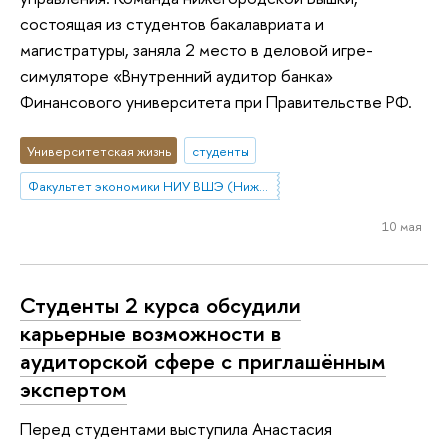
состоящая из студентов бакалавриата и
магистратуры, заняла 2 место в деловой игре-
симуляторе «Внутренний аудитор банка»
Финансового университета при Правительстве РФ.
Университетская жизнь
студенты
Факультет экономики НИУ ВШЭ (Нижний Новгород)
10 мая
Студенты 2 курса обсудили
карьерные возможности в
аудиторской сфере с приглашённым
экспертом
Перед студентами выступила Анастасия