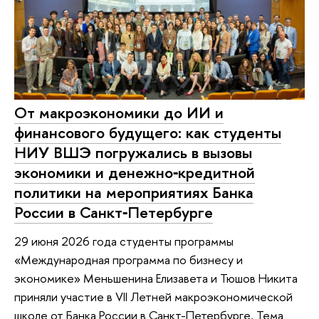
От макроэкономики до ИИ и
финансового будущего: как студенты
НИУ ВШЭ погружались в вызовы
экономики и денежно‑кредитной
политики на мероприятиях Банка
России в Санкт‑Петербурге
29 июня 2026 года студенты программы
«Международная программа по бизнесу и
экономике» Меньшенина Елизавета и Тюшов Никита
приняли участие в VII Летней макроэкономической
школе от Банка России в Санкт-Петербурге. Тема