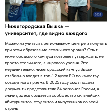
Нижегородская Вышка —
университет, где видно каждого
Можно ли учиться в региональном центре и получать
при этом образование столичного уровня? Опыт
нижегородского кампуса позволяет утверждать: не
просто столичного, а мирового уровня. Это
неудивительно: нижегородский кампус Вышки
стабильно входит в топ-12 вузов РФ по качеству
совокупного приема. В 2025 году сюда подали
документы представители 84 регионов России, а
значит, здесь создается сообщество сильнейших
абитуриентов, студентов и выпускников со всей
страны.