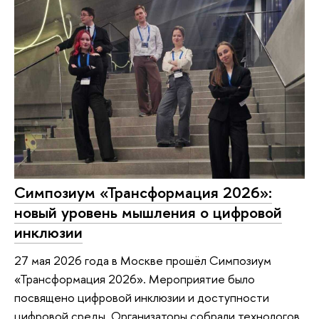
Симпозиум «Трансформация 2026»:
новый уровень мышления о цифровой
инклюзии
27 мая 2026 года в Москве прошёл Симпозиум
«Трансформация 2026». Мероприятие было
посвящено цифровой инклюзии и доступности
цифровой среды. Организаторы собрали технологов,