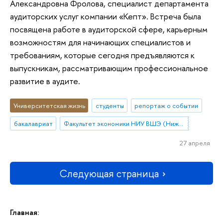
Александровна Фролова, специалист департамента
аудиторских услуг компании «Кепт». Встреча была
посвящена работе в аудиторской сфере, карьерным
возможностям для начинающих специалистов и
требованиям, которые сегодня предъявляются к
выпускникам, рассматривающим профессиональное
развитие в аудите.
Университетская жизнь
студенты
репортаж о событии
бакалавриат
Факультет экономики НИУ ВШЭ (Нижний Новгород)
27 апреля
Следующая страница
Главная: