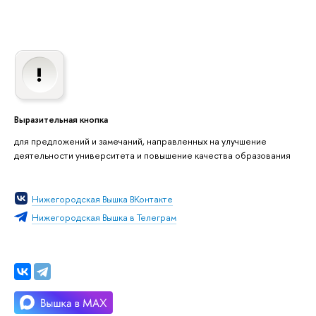
Выразительная кнопка
для предложений и замечаний, направленных на улучшение
деятельности университета и повышение качества образования
Нижегородская Вышка ВКонтакте
Нижегородская Вышка в Телеграм