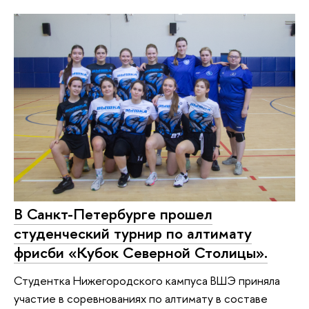
В Санкт-Петербурге прошел
студенческий турнир по алтимату
фрисби «Кубок Северной Столицы».
Студентка Нижегородского кампуса ВШЭ приняла
участие в соревнованиях по алтимату в составе