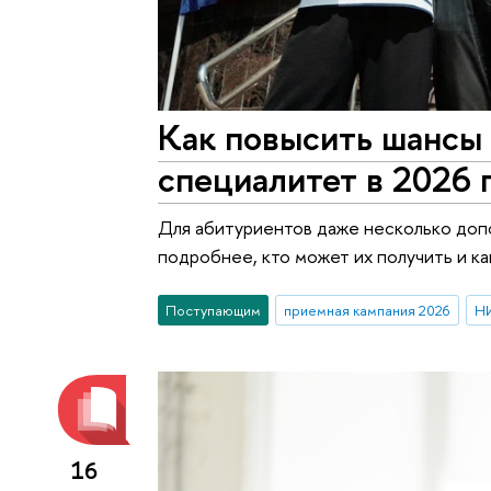
Как повысить шансы 
специалитет в 2026 
Для абитуриентов даже несколько доп
подробнее, кто может их получить и к
Поступающим
приемная кампания 2026
НИ
16