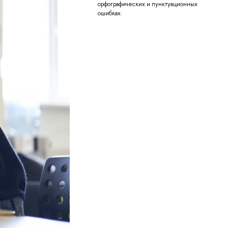
орфографических и пунктуационных
ошибках.