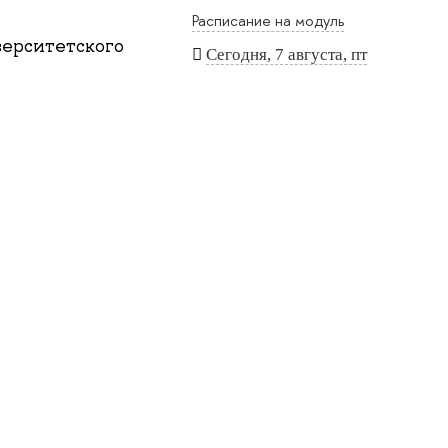
Расписание на модуль
ерситетского
Сегодня, 7 августа, пт