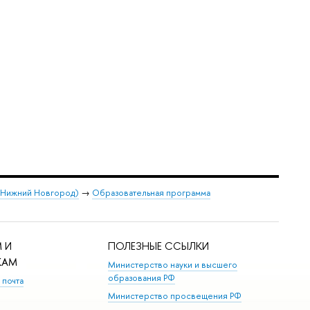
 (Нижний Новгород)
→
Образовательная программа
 И
ПОЛЕЗНЫЕ ССЫЛКИ
КАМ
Министерство науки и высшего
образования РФ
 почта
Министерство просвещения РФ