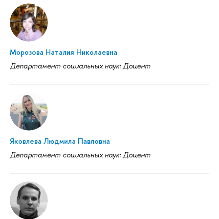
Морозова Наталия Николаевна
Департамент социальных наук: Доцент
Яковлева Людмила Павловна
Департамент социальных наук: Доцент