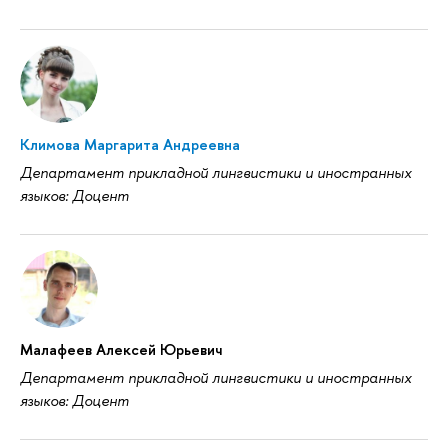
Климова Маргарита Андреевна
Департамент прикладной лингвистики и иностранных
языков: Доцент
Малафеев Алексей Юрьевич
Департамент прикладной лингвистики и иностранных
языков: Доцент