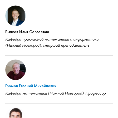
Бычков Илья Сергеевич
Кафедра прикладной математики и информатики
(Нижний Новгород): старший преподаватель
Громов Евгений Михайлович
Кафедра математики (Нижний Новгород): Профессор