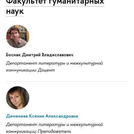
Факультет гуманитарных
наук
Боснак Дмитрий Владиславович
Департамент литературы и межкультурной
коммуникации: Доцент
Деменева Ксения Александровна
Департамент литературы и межкультурной
коммуникации: Преподаватель