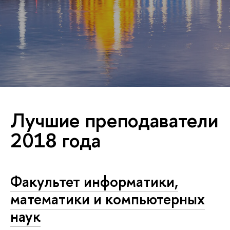
Лучшие преподаватели
2018 года
Факультет информатики,
математики и компьютерных
наук