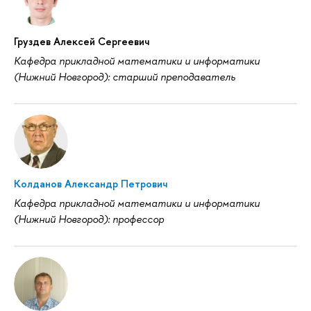
Груздев Алексей Сергеевич
Кафедра прикладной математики и информатики
(Нижний Новгород): старший преподаватель
Колданов Александр Петрович
Кафедра прикладной математики и информатики
(Нижний Новгород): профессор