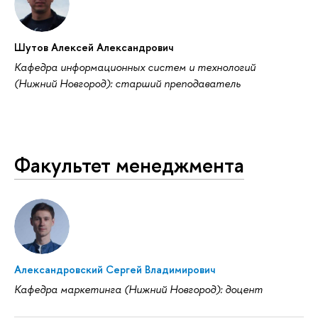
Шутов Алексей Александрович
Кафедра информационных систем и технологий
(Нижний Новгород): старший преподаватель
Факультет менеджмента
Александровский Сергей Владимирович
Кафедра маркетинга (Нижний Новгород): доцент