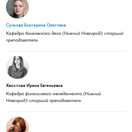
Сучкова Екатерина Олеговна
Кафедра банковского дела (Нижний Новгород): старший
преподаватель
Хвостова Ирина Евгеньевна
Кафедра финансового менеджмента (Нижний
Новгород): старший преподаватель