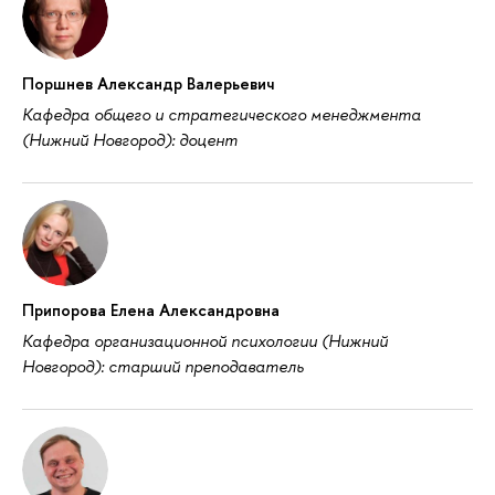
Поршнев Александр Валерьевич
Кафедра общего и стратегического менеджмента
(Нижний Новгород): доцент
Припорова Елена Александровна
Кафедра организационной психологии (Нижний
Новгород): старший преподаватель