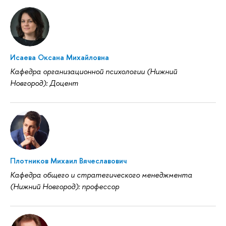
Исаева Оксана Михайловна
Кафедра организационной психологии (Нижний
Новгород): Доцент
Плотников Михаил Вячеславович
Кафедра общего и стратегического менеджмента
(Нижний Новгород): профессор