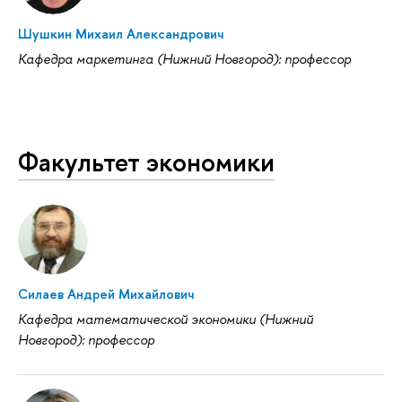
Шушкин Михаил Александрович
Кафедра маркетинга (Нижний Новгород): профессор
Факультет экономики
Силаев Андрей Михайлович
Кафедра математической экономики (Нижний
Новгород): профессор