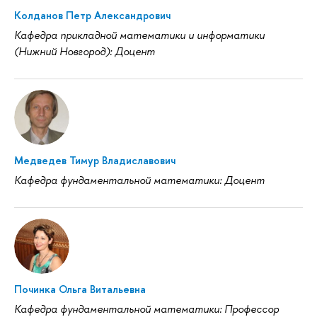
Колданов Петр Александрович
Кафедра прикладной математики и информатики
(Нижний Новгород): Доцент
Медведев Тимур Владиславович
Кафедра фундаментальной математики: Доцент
Починка Ольга Витальевна
Кафедра фундаментальной математики: Профессор