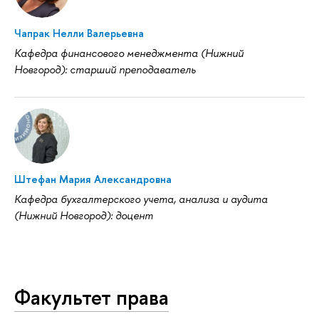
Чапрак Нелли Валерьевна
Кафедра финансового менеджмента (Нижний
Новгород): старший преподаватель
Штефан Мария Александровна
Кафедра бухгалтерского учета, анализа и аудита
(Нижний Новгород): доцент
Факультет права