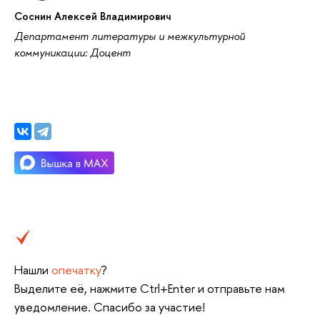
Соснин Алексей Владимирович
Департамент литературы и межкультурной
коммуникации: Доцент
Нашли
опечатку
?
Выделите её, нажмите Ctrl+Enter и отправьте нам
уведомление. Спасибо за участие!