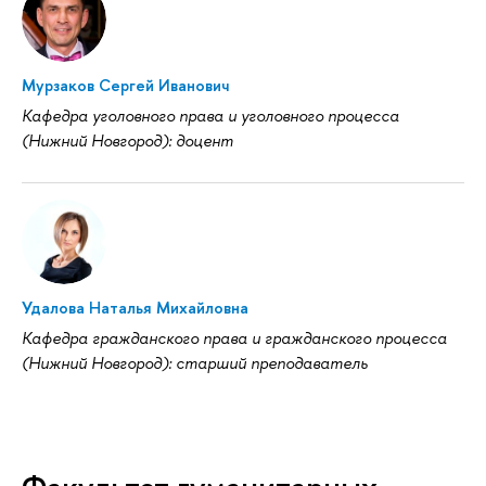
Мурзаков Сергей Иванович
Кафедра уголовного права и уголовного процесса
(Нижний Новгород): доцент
Удалова Наталья Михайловна
Кафедра гражданского права и гражданского процесса
(Нижний Новгород): старший преподаватель