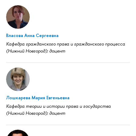
Власова Анна Сергеевна
Кафедра гражданского права и гражданского процесса
(Нижний Новгород): доцент
Лошкарева Мария Евгеньевна
Кафедра теории и истории права и государства
(Нижний Новгород): доцент