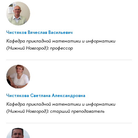
Чистяков Вячеслав Васильевич
Кафедра прикладной математики и информатики
(Нижний Новгород): профессор
Чистякова Светлана Александровна
Кафедра прикладной математики и информатики
(Нижний Новгород): старший преподаватель