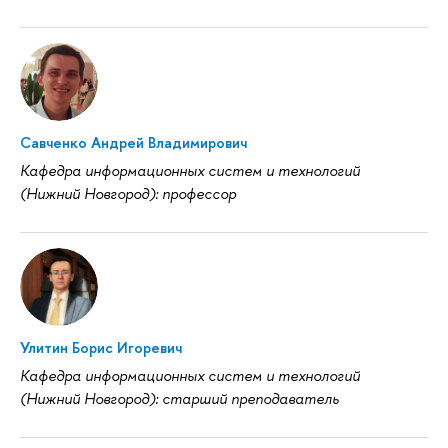
Савченко Андрей Владимирович
Кафедра информационных систем и технологий
(Нижний Новгород): профессор
Улитин Борис Игоревич
Кафедра информационных систем и технологий
(Нижний Новгород): старший преподаватель