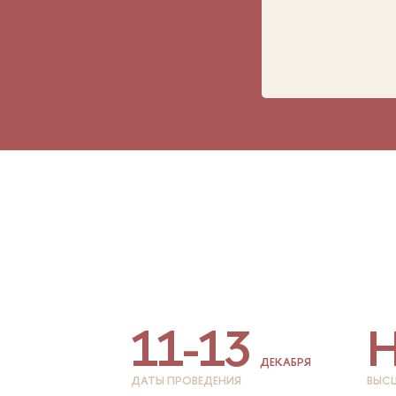
11-13
Н
ДЕКАБРЯ
ДАТЫ ПРОВЕДЕНИЯ
ВЫС