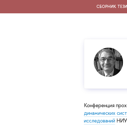
СБОРНИК ТЕЗ
Конференция прох
динамических сис
исследований
НИУ