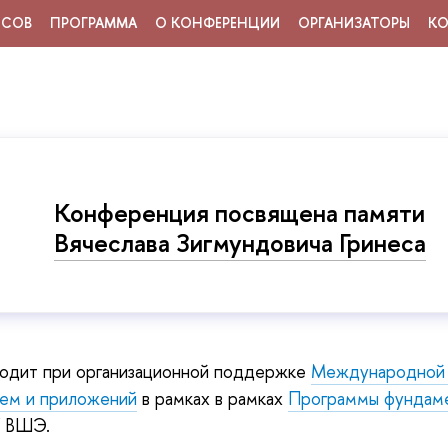
ИСОВ
ПРОГРАММА
О КОНФЕРЕНЦИИ
ОРГАНИЗАТОРЫ
К
Конференция посвящена памяти
Вячеслава Зигмундовича Гринеса
одит при организационной поддержке
Международной 
тем и приложений
в рамках в рамках
Программы фундам
 ВШЭ.