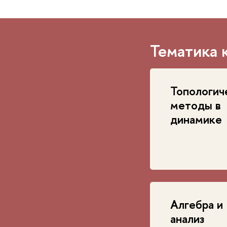
Тематика 
Топологич
методы в
динамике
Алгебра и
анализ