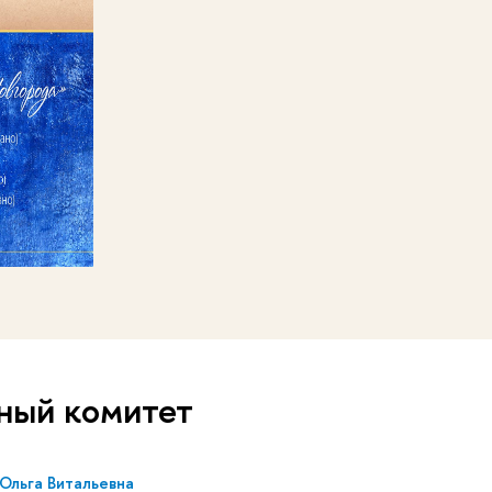
ный комитет
Ольга Витальевна