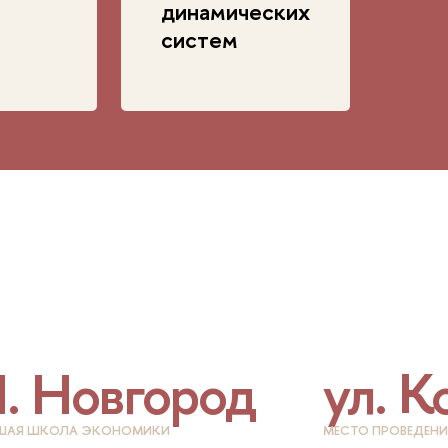
динамических
систем
. Новгород
ул. К
ШАЯ ШКОЛА ЭКОНОМИКИ
МЕСТО ПРОВЕДЕНИ