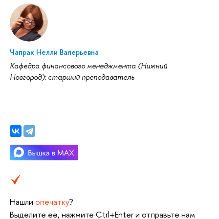
Чапрак Нелли Валерьевна
Кафедра финансового менеджмента (Нижний
Новгород): старший преподаватель
Нашли
опечатку
?
Выделите её, нажмите Ctrl+Enter и отправьте нам