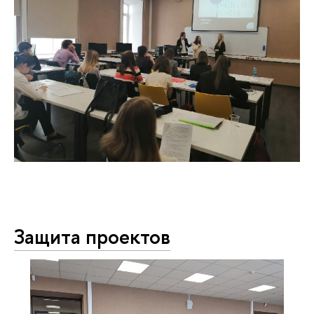
Защита проектов