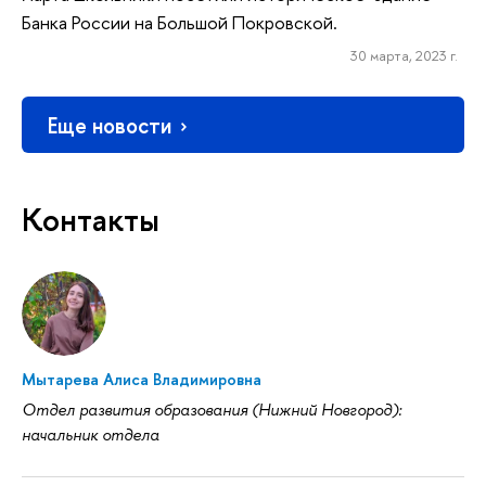
Банка России на Большой Покровской.
30 марта, 2023 г.
Еще новости
Контакты
Мытарева Алиса Владимировна
Отдел развития образования (Нижний Новгород):
начальник отдела