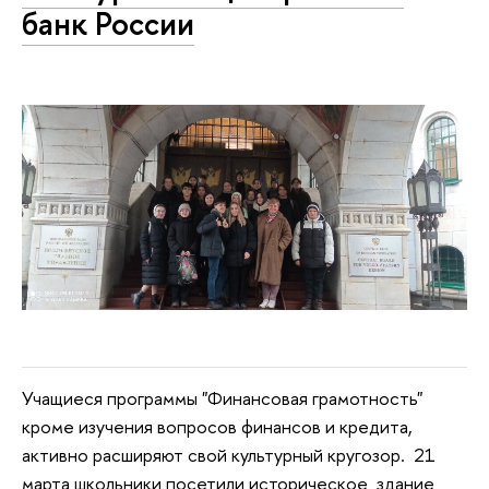
банк России
Учащиеся программы "Финансовая грамотность"
кроме изучения вопросов финансов и кредита,
активно расширяют свой культурный кругозор. 21
марта школьники посетили историческое здание