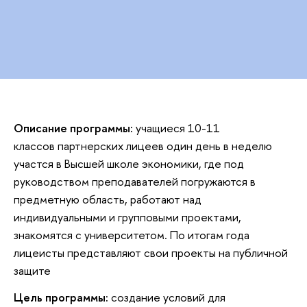
Описание программы:
учащиеся 10-11
классов партнерских лицеев один день в неделю
участся в Высшей школе экономики, где под
руководством преподавателей погружаются в
предметную область, работают над
индивидуальными и групповыми проектами,
знакомятся с университетом. По итогам года
лицеисты представляют свои проекты на публичной
защите
Цель программы:
создание условий для