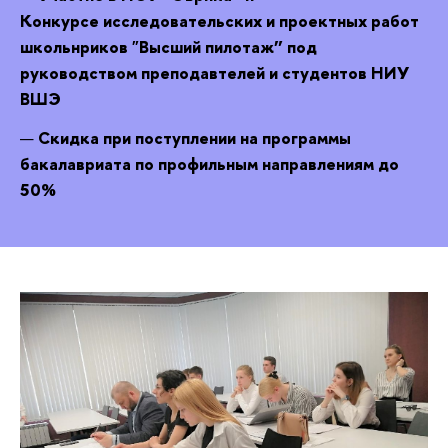
Конкурсе исследовательских и проектных работ
школьнриков "Высший пилотаж” под
руководством преподавтелей и студентов НИУ
ВШЭ
Скидка при поступлении на программы
бакалавриата по профильным направлениям до
50%