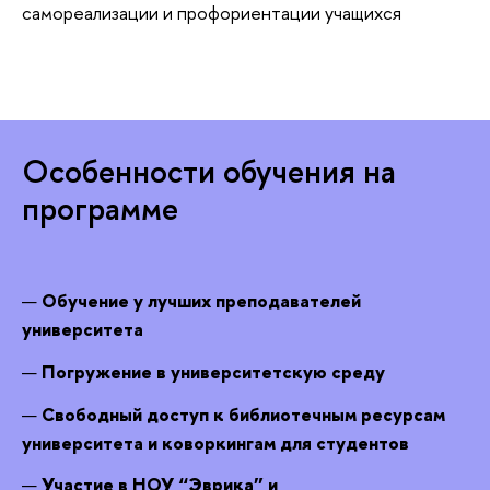
самореализации и профориентации учащихся
Особенности обучения на
программе
Обучение у лучших преподавателей
университета
Погружение в университетскую среду
Свободный доступ к библиотечным ресурсам
университета и коворкингам для студентов
Участие в НОУ “Эврика” и