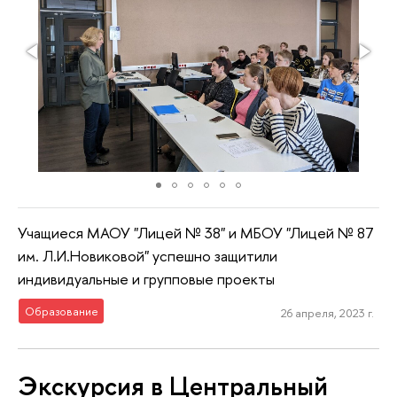
Учащиеся МАОУ "Лицей № 38" и МБОУ "Лицей № 87
им. Л.И.Новиковой" успешно защитили
индивидуальные и групповые проекты
Образование
26 апреля, 2023 г.
Экскурсия в Центральный