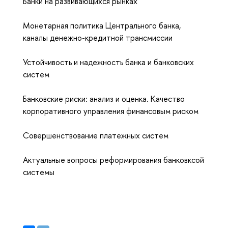
Банки на развивающихся рынках
Монетарная политика Центрального банка,
каналы денежно-кредитной трансмиссии
Устойчивость и надежность банка и банковских
систем
Банковские риски: анализ и оценка. Качество
корпоративного управления финансовым риском
Совершенствование платежных систем
Актуальные вопросы реформирования банковксой
системы