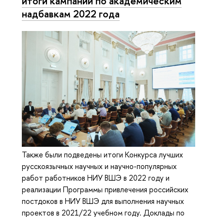
итоги кампании по академическим
надбавкам 2022 года
Также были подведены итоги Конкурса лучших
русскоязычных научных и научно-популярных
работ работников НИУ ВШЭ в 2022 году и
реализации Программы привлечения российских
постдоков в НИУ ВШЭ для выполнения научных
проектов в 2021/22 учебном году. Доклады по