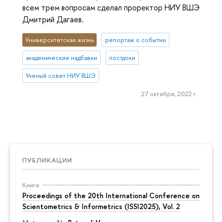
всем трем вопросам сделал проректор НИУ ВШЭ
Дмитрий Дагаев.
Университетская жизнь
репортаж о событии
академические надбавки
постдоки
Ученый совет НИУ ВШЭ
27 октября, 2022 г.
ПУБЛИКАЦИИ
Книга
Proceedings of the 20th International Conference on
Scientometrics & Informetrics (ISSI2025), Vol. 2