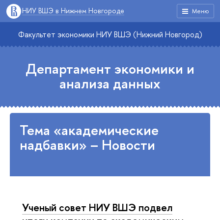
НИУ ВШЭ в Нижнем Новгороде
Меню
Факультет экономики НИУ ВШЭ (Нижний Новгород)
Департамент экономики и
анализа данных
Тема «академические
надбавки» – Новости
Ученый совет НИУ ВШЭ подвел