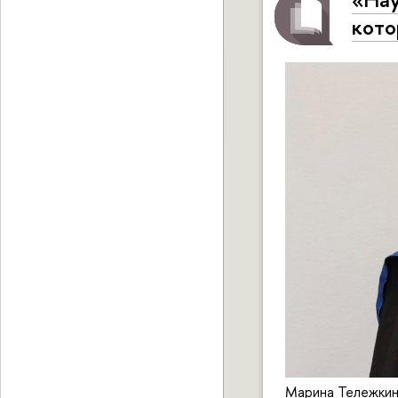
кото
Марина Тележкин