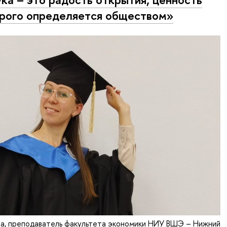
рого определяется обществом»
а, преподаватель факультета экономики НИУ ВШЭ – Нижний