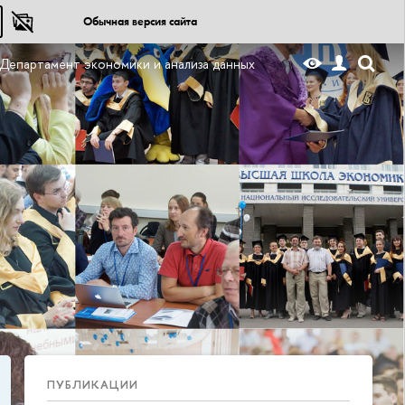
Обычная версия сайта
Департамент экономики и анализа данных
ПУБЛИКАЦИИ