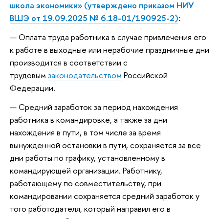
школа экономики» (утверждено приказом НИУ
ВШЭ от 19.09.2025 № 6.18-01/190925-2)
:
Оплата труда работника в случае привлечения его
к работе в выходные или нерабочие праздничные дни
производится в соответствии с
трудовым
законодательством
Российской
Федерации.
Средний заработок за период нахождения
работника в командировке, а также за дни
нахождения в пути, в том числе за время
вынужденной остановки в пути, сохраняется за все
дни работы по графику, установленному в
командирующей организации. Работнику,
работающему по совместительству, при
командировании сохраняется средний заработок у
того работодателя, который направил его в