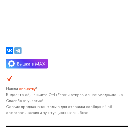
Нашли
опечатку
?
Выделите её, нажмите Ctrl+Enter и отправьте нам уведомление.
Спасибо за участие!
Сервис предназначен только для отправки сообщений об
орфографических и пунктуационных ошибках.