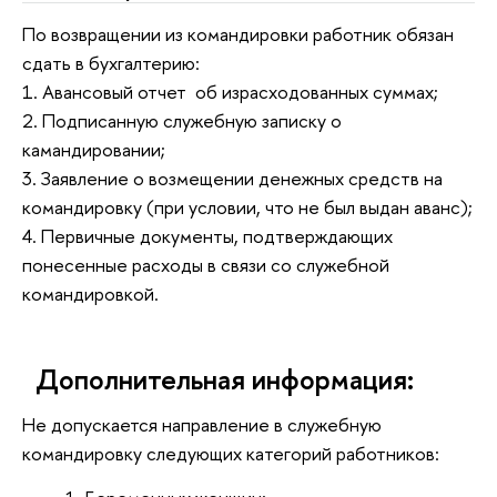
По возвращении из командировки работник обязан
сдать в бухгалтерию:
1. Авансовый отчет об израсходованных суммах;
2. Подписанную служебную записку о
камандировании;
3. Заявление о возмещении денежных средств на
командировку (при условии, что не был выдан аванс);
4. Первичные документы, подтверждающих
понесенные расходы в связи со служебной
командировкой.
Дополнительная информация:
Не допускается направление в служебную
командировку следующих категорий работников: