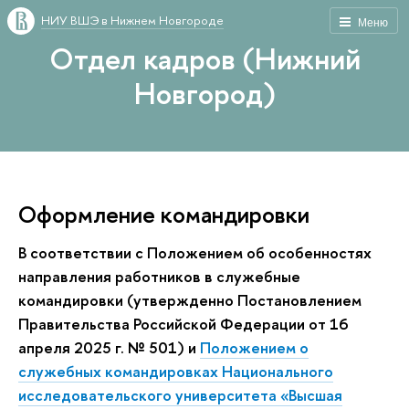
НИУ ВШЭ в Нижнем Новгороде
Меню
Отдел кадров (Нижний
Новгород)
Оформление командировки
В соответствии с Положением об особенностях
направления работников в служебные
командировки (утвержденно Постановлением
Правительства Российской Федерации от 16
апреля 2025 г. № 501) и
Положением о
служебных командировках Национального
исследовательского университета «Высшая