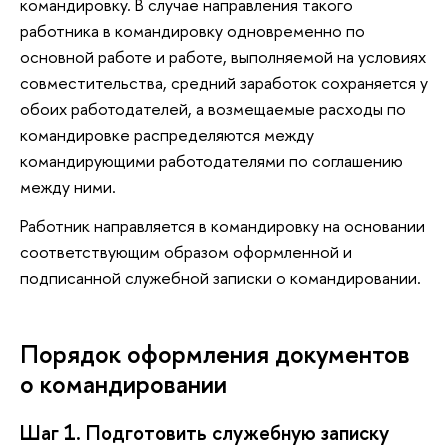
командировку. В случае направления такого
работника в командировку одновременно по
основной работе и работе, выполняемой на условиях
совместительства, средний заработок сохраняется у
обоих работодателей, а возмещаемые расходы по
командировке распределяются между
командирующими работодателями по соглашению
между ними.
Работник направляется в командировку на основании
соответствующим образом оформленной и
подписанной служебной записки о командировании.
Порядок оформления документов
о командировании
Шаг 1. Подготовить служебную записку