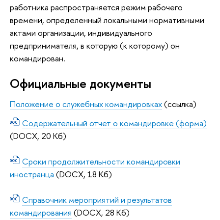
работника распространяется режим рабочего
времени, определенный локальными нормативными
актами организации, индивидуального
предпринимателя, в которую (к которому) он
командирован.
Официальные документы
Положение о служебных командировках
(ссылка)
Содержательный отчет о командировке (форма)
(DOCX, 20 Кб)
Сроки продолжительности командировки
иностранца
(DOCX, 18 Кб)
Справочник мероприятий и результатов
командирования
(DOCX, 28 Кб)