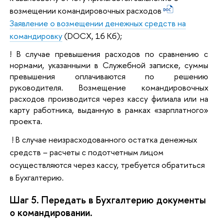
возмещении командировочных расходов
Заявление о возмещении денежных средств на
командировку
(DOCX, 16 Кб)
;
! В случае превышения расходов по сравнению с
нормами, указанными в Служебной записке, суммы
превышения оплачиваются по решению
руководителя. Возмещение командировочных
расходов производится через кассу филиала или на
карту работника, выданную в рамках «зарплатного»
проекта.
! В случае неизрасходованного остатка денежных
средств – расчеты с подотчетным лицом
осуществляются через кассу, требуется обратиться
в Бухгалтерию.
Шаг 5. Передать в Бухгалтерию документы
о командировании.