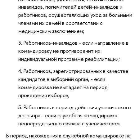
инвалидов, попечителей детей-инвалидов и
работников, осуществляющих уход за больными
членами их семей в соответствии с
медицинским заключением;
Работников-инвалидов - если направление в
командировку не противоречит их
индивидуальной программе реабилитации;
Работников, зарегистрированных в качестве
кандидатов в выборный орган, - если
командировка не выпадает на период
проведения выборов;
Работников в период действия ученического
договора - если служебная командировка
непосредственно связана с ученичеством.
В период нахождения в служебной командировке на