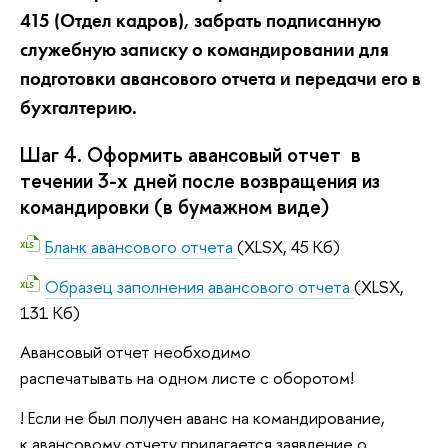
415 (Отдел кадров), забрать подписанную
служебную записку о командировании для
подготовки авансового отчета и передачи его в
бухгалтерию.
Шаг 4. Оформить авансовый отчет в
течении 3-х дней после возвращения из
командировки (в бумажном виде)
Бланк авансового отчета
(XLSX, 45 Кб)
Образец заполнения авансового отчета
(XLSX,
131 Кб)
Авансовый отчет необходимо
распечатывать на одном листе с оборотом!
! Если не был получен аванс на командирование,
к авансовому отчету прилагается заявление о