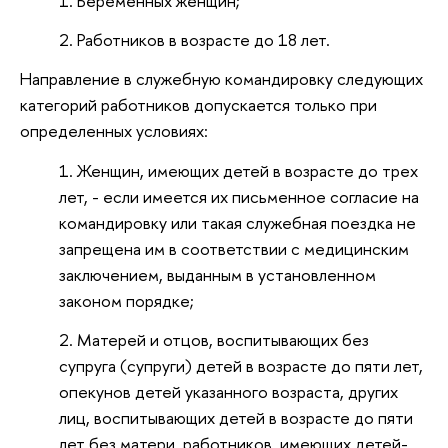
Беременных женщин;
Работников в возрасте до 18 лет.
Направление в служебную командировку следующих
категорий работников допускается только при
определенных условиях:
Женщин, имеющих детей в возрасте до трех
лет, - если имеется их письменное согласие на
командировку или такая служебная поездка не
запрещена им в соответствии с медицинским
заключением, выданным в установленном
законом порядке;
Матерей и отцов, воспитывающих без
супруга (супруги) детей в возрасте до пяти лет,
опекунов детей указанного возраста, других
лиц, воспитывающих детей в возрасте до пяти
лет без матери, работников, имеющих детей-