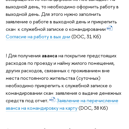
выходной день, то необходимо оформить работу в
выходной день. Для этого нужно заполнить
заявление о работе в выходной день и прикрепить
скан к служебной записке о командировании
Согласие на работу в вых дни
(DOC, 31 Кб)
! Для получения
аванса
на покрытие предстоящих
расходов по проезду и найму жилого помещения,
других расходов, связанных с проживанием вне
места постоянного жительства (суточных)
необходимо прикрепить к служебной записке о
командировании скан заявления о выдаче денежных
средств под отчет.
Заявление на перечисление
аванса на командировку на карту
(DOC, 38 Кб)