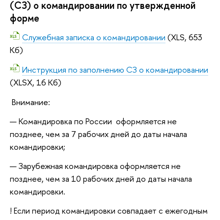
(СЗ) о командировании по утвержденной
форме
Служебная записка о командировании
(XLS, 653
Кб)
Инструкция по заполнению СЗ о командировании
(XLSX, 16 Кб)
Внимание:
Командировка по России оформляется не
позднее, чем за 7 рабочих дней до даты начала
командировки;
Зарубежная командировка оформляется не
позднее, чем за 10 рабочих дней до даты начала
командировки.
! Если период командировки совпадает с ежегодным