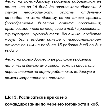
Аванс на командировку выдается работникам не
ранее, чем за 15 дней до начала командировки. В
случае необходимости оплаты отдельных
расходов на командировку ранее этого времени
(приобретение билетов, оплата проживания,
организационного взноса, визы и т.д.) с разрешения
курирующего руководителя денежные средства
могут быть выданы раньше с предоставлением
отчета по ним не позднее 15 рабочих дней со дня
выдачи.
Аванс на командировочные расходы выдается
наличными денежными средствами из кассы или
перечисляется на карту работника, выданную в
рамках «зарплатного» проекта.
Шаг 3. Расписаться в приказе о
командировании по мере его готовности в каб.