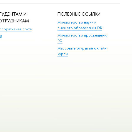
ТУДЕНТАМ И
ПОЛЕЗНЫЕ ССЫЛКИ
ОТРУДНИКАМ
Министерство науки и
высшего образования РФ
рпоративная почта
Министерство просвещения
S
РФ
Массовые открытые онлайн-
курсы