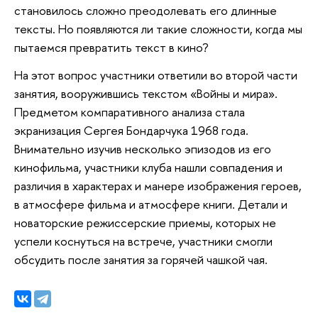
становилось сложно преодолевать его длинные
тексты. Но появляются ли такие сложности, когда мы
пытаемся превратить текст в кино?
На этот вопрос участники ответили во второй части
занятия, вооружившись текстом «Войны и мира».
Предметом компаративного анализа стала
экранизация Сергея Бондарчука 1968 года.
Внимательно изучив несколько эпизодов из его
кинофильма, участники клуба нашли совпадения и
различия в характерах и манере изображения героев,
в атмосфере фильма и атмосфере книги. Детали и
новаторские режиссерские приемы, которых не
успели коснуться на встрече, участники смогли
обсудить после занятия за горячей чашкой чая.