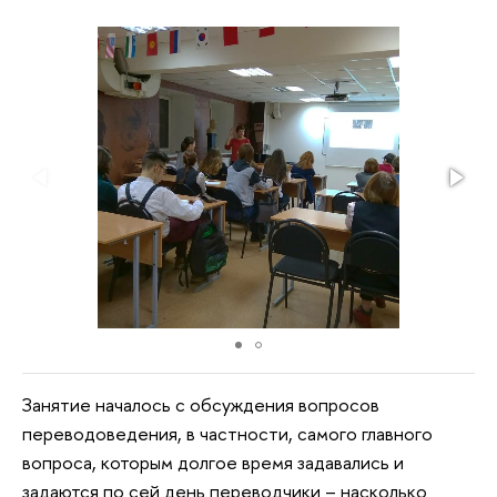
Занятие началось с обсуждения вопросов
переводоведения, в частности, самого главного
вопроса, которым долгое время задавались и
задаются по сей день переводчики – насколько