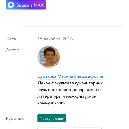
15 декабря 2018
Дата
Автор
Цветкова Марина Владимировна
Декан факультета гуманитарных
наук, профессор департамента
литературы и межкультурной
коммуникации
Рубрики
Поступающим