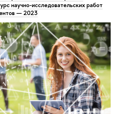
урс научно-исследовательских работ
ентов — 2023