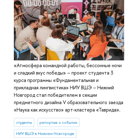
«Атмосфера командной работы, бессонные ночи
и сладкий вкус победы» – проект студента 3
курса программы «Фундаментальная и
прикладная лингвистика» НИУ ВШЭ – Нижний
Новгород стал победителем в секции
предметного дизайна V образовательного заезда
«Наука как искусство» арт-кластера «Таврида».
студенты
репортаж о событии
НИУ ВШЭ в Нижнем Новгороде