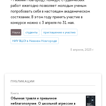
работ ежегодно позволяет молодым ученым
попробовать себя в настоящем академическом
состязании. В этом году принять участие в
конкурсе можно с 3 апреля по 31 мая.
Наука
студенты
приглашение к участию
НИУ ВШЭ в Нижнем Новгороде
5 апреля, 2023 г.
ПУБЛИКАЦИИ
Книга
Обычная травля и привычное
неблагополучие. О школьной агрессии в