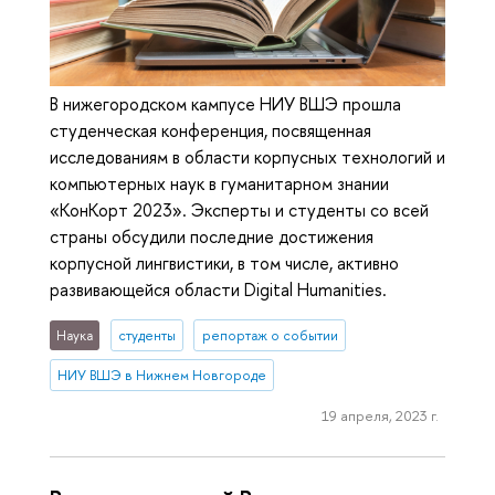
В нижегородском кампусе НИУ ВШЭ прошла
студенческая конференция, посвященная
исследованиям в области корпусных технологий и
компьютерных наук в гуманитарном знании
«КонКорт 2023». Эксперты и студенты со всей
страны обсудили последние достижения
корпусной лингвистики, в том числе, активно
развивающейся области Digital Humanities.
Наука
студенты
репортаж о событии
НИУ ВШЭ в Нижнем Новгороде
19 апреля, 2023 г.