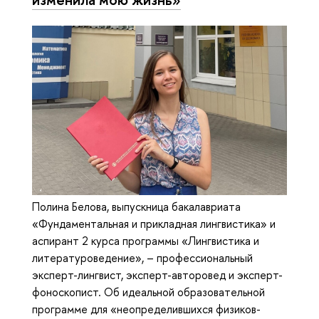
Полина Белова, выпускница бакалавриата
«Фундаментальная и прикладная лингвистика» и
аспирант 2 курса программы «Лингвистика и
литературоведение», – профессиональный
эксперт-лингвист, эксперт-авторовед и эксперт-
фоноскопист. Об идеальной образовательной
программе для «неопределившихся физиков-