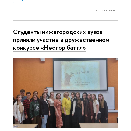
25 февраля
Студенты нижегородских вузов
приняли участие в дружественном
конкурсе «Нестор баттл»