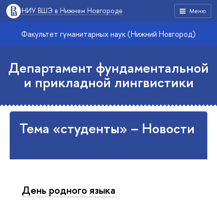
НИУ ВШЭ в Нижнем Новгороде
Меню
Факультет гуманитарных наук (Нижний Новгород)
Департамент фундаментальной
и прикладной лингвистики
Тема «студенты» – Новости
День родного языка