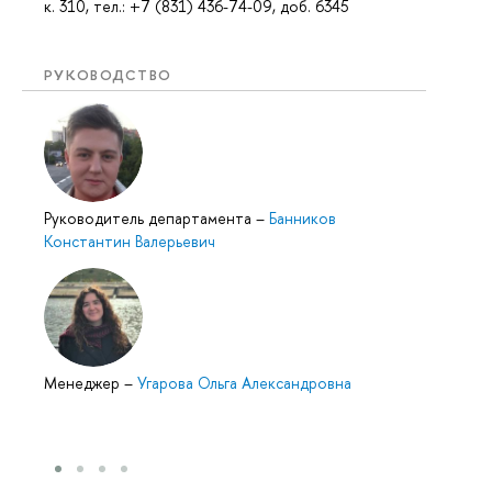
к. 310, тел.: +7 (831) 436-74-09, доб. 6345
РУКОВОДСТВО
Руководитель департамента
–
Банников
Константин Валерьевич
Менеджер
–
Угарова Ольга Александровна