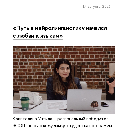
14 августа, 2023 г.
«Путь в нейролингвистику начался
с любви к языкам»
Капитолина Унтила – региональный победитель
ВСОШ по русскому языку, студентка программы