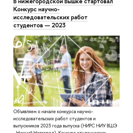
В нижегородской Вышке стартовал
Конкурс научно-
исследовательских работ
студентов — 2023
Объявляем о начале конкурса научно-
исследовательских работ студентов и
выпускников 2023 года выпуска (НИРС НИУ ВШЭ
- Нижний Новгород). Конкурс студенческих