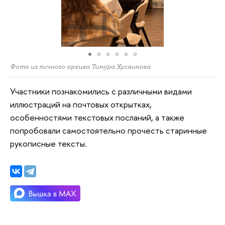
Фото из личного архива Тимура Хусяинова
Участники познакомились с различными видами
иллюстраций на почтовых открытках,
особенностями текстовых посланий, а также
попробовали самостоятельно прочесть старинные
рукописные тексты.