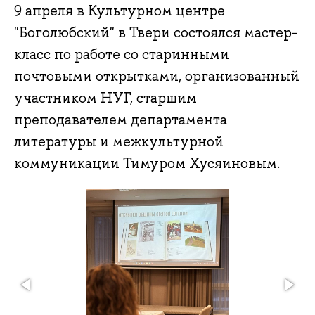
9 апреля в Культурном центре
"Боголюбский" в Твери состоялся мастер-
класс по работе со старинными
почтовыми открытками, организованный
участником НУГ, старшим
преподавателем департамента
литературы и межкультурной
коммуникации Тимуром Хусяиновым.