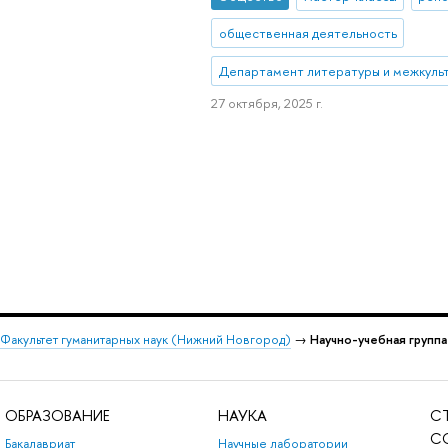
общественная деятельность
Департамент литературы и межкуль
27 октября, 2025 г.
Факультет гуманитарных наук (Нижний Новгород)
→
Научно-учебная группа
ОБРАЗОВАНИЕ
НАУКА
С
С
Бакалавриат
Научные лаборатории