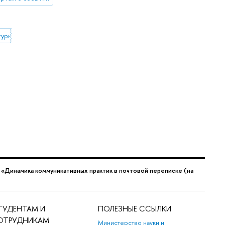
турной коммуникации
 «Динамика коммуникативных практик в почтовой переписке (на
ТУДЕНТАМ И
ПОЛЕЗНЫЕ ССЫЛКИ
ОТРУДНИКАМ
Министерство науки и