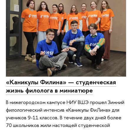
«Каникулы Филина» — студенческая
жизнь филолога в миниатюре
В нижегородском кампусе НИУ ВШЭ прошел Зимний
филологический интенсив «Каникулы ФиЛина» для
учеников 9-11 классов. В течение двух дней более
70 школьников жили настоящей студенческой