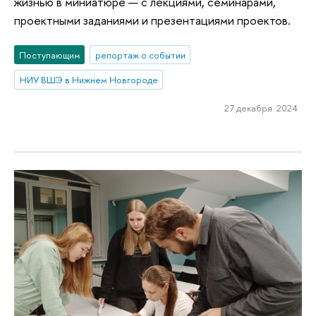
жизнью в миниатюре — с лекциями, семинарами,
проектными заданиями и презентациями проектов.
Поступающим
репортаж о событии
НИУ ВШЭ в Нижнем Новгороде
27 декабря 2024