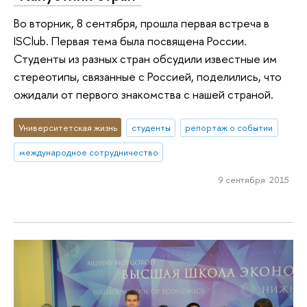
Во вторник, 8 сентября, прошла первая встреча в
ISClub. Первая тема была посвящена России.
Студенты из разных стран обсудили известные им
стереотипы, связанные с Россией, поделились, что
ожидали от первого знакомства с нашей страной.
Университетская жизнь
студенты
репортаж о событии
международное сотрудничество
9 сентября 2015