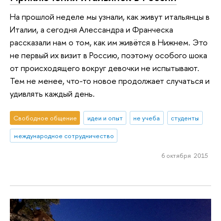
На прошлой неделе мы узнали, как живут итальянцы в
Италии, а сегодня Алессандра и Франческа
рассказали нам о том, как им живётся в Нижнем. Это
не первый их визит в Россию, поэтому особого шока
от происходящего вокруг девочки не испытывают.
Тем не менее, что-то новое продолжает случаться и
удивлять каждый день.
Свободное общение
идеи и опыт
не учеба
студенты
международное сотрудничество
6 октября 2015