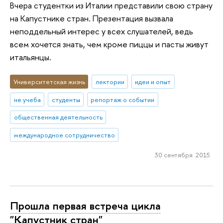
Вчера студентки из Италии представили свою страну
на Капустнике стран. Презентация вызвала
неподдельный интерес у всех слушателей, ведь
всем хочется знать, чем кроме пиццы и пасты живут
итальянцы.
Университетская жизнь
лектории
идеи и опыт
не учеба
студенты
репортаж о событии
общественная деятельность
международное сотрудничество
30 сентября 2015
Прошла первая встреча цикла
"Капустник стран"