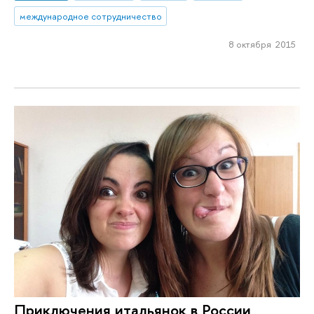
международное сотрудничество
8 октября 2015
Приключения итальянок в России