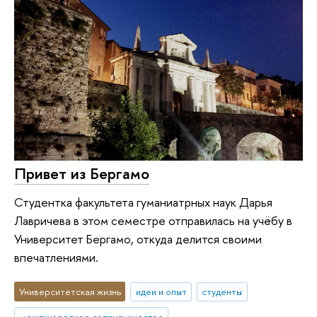
Привет из Бергамо
Студентка факультета гуманиатрных наук Дарья
Лавричева в этом семестре отправилась на учёбу в
Университет Бергамо, откуда делится своими
впечатлениями.
Университетская жизнь
идеи и опыт
студенты