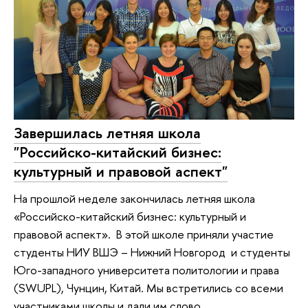
Завершилась летняя школа
"Российско-китайский бизнес:
культурный и правовой аспект"
На прошлой неделе закончилась летняя школа
«Российско-китайский бизнес: культурный и
правовой аспект». В этой школе приняли участие
студенты НИУ ВШЭ – Нижний Новгород и студенты
Юго-западного университета политологии и права
(SWUPL), Чунцин, Китай. Мы встретились со всеми
участниками школы и дали им слово.