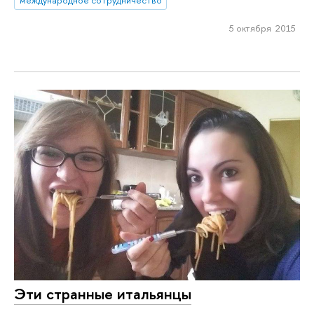
международное сотрудничество
5 октября 2015
Эти странные итальянцы