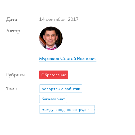
14 сентября 2017
Дата
Автор
Мурзаков Сергей Иванович
Рубрики
Образование
Темы
репортаж о событии
бакалавриат
международное сотрудничество