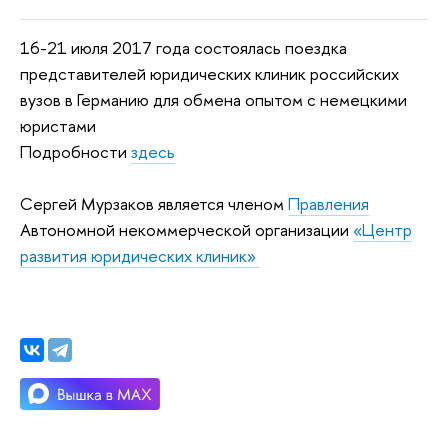
16-21 июля 2017 года состоялась поездка
представителей юридических клиник российских
вузов в Германию для обмена опытом с немецкими
юристами
Подробности
здесь
Сергей Мурзаков является членом
Правления
Автономной некоммерческой организации
«Центр
развития юридических клиник»