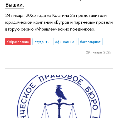
Вышки.
24 января 2025 года на Костина 2Б представители
юридической компании «Бугров и партнеры» провели
вторую серию «Управленческих поединков».
Образование
студенты
официально
бакалавриат
29 января 2025