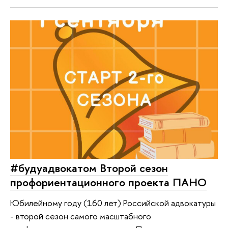
#будуадвокатом Второй сезон
профориентационного проекта ПАНО
Юбилейному году (160 лет) Российской адвокатуры
- второй сезон самого масштабного