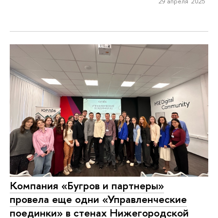
29 апреля 2025
Компания «Бугров и партнеры»
провела еще одни «Управленческие
поединки» в стенах Нижегородской