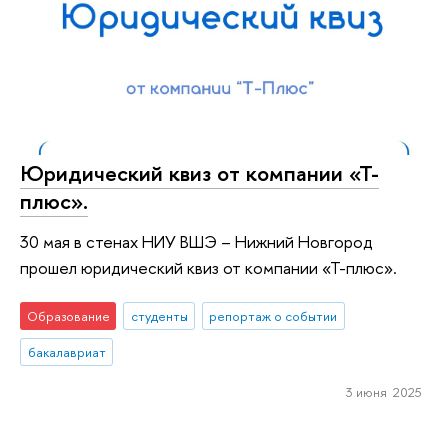
Юридический квиз от компании «Т-
плюс».
30 мая в стенах НИУ ВШЭ – Нижний Новгород
прошел юридический квиз от компании «Т-плюс».
Образование
студенты
репортаж о событии
бакалавриат
3 июня 2025