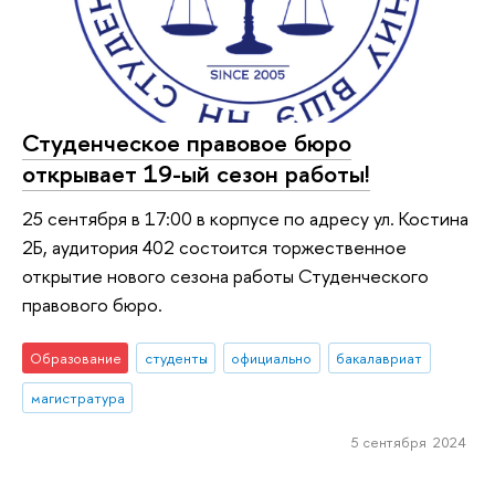
Студенческое правовое бюро
открывает 19-ый сезон работы!
25 сентября в 17:00 в корпусе по адресу ул. Костина
2Б, аудитория 402 состоится торжественное
открытие нового сезона работы Студенческого
правового бюро.
Образование
студенты
официально
бакалавриат
магистратура
5 сентября 2024