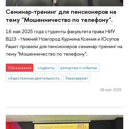
Семинар-тренинг для пенсионеров на
тему "Мошенничество по телефону".
16 мая 2025 года студенты факультета права НИУ
ВШЭ - Нижний Новгород Курмина Ксения и Юсупов
Рашит провели для пенсионеров семинар-тренинг на
тему "Мошенничество по телефону".
Образование
студенты
репортаж о событии
общественная деятельность
бакалавриат
18 мая 2025