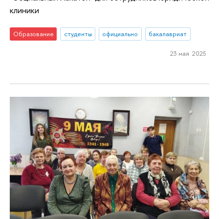
клиники
Образование
студенты
официально
бакалавриат
23 мая 2025