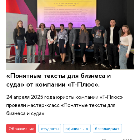
«Понятные тексты для бизнеса и
суда» от компании «Т-Плюс».
24 апреля 2025 года юристы компании «Т-Плюс»
провели мастер-класс «Понятные тексты для
бизнеса и суда».
Образование
студенты
официально
бакалавриат