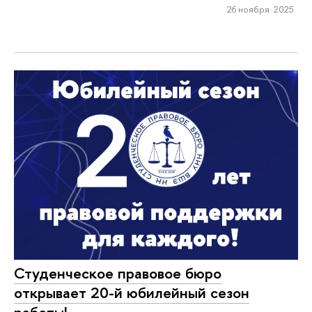
26 ноября 2025
Студенческое правовое бюро
открывает 20-й юбилейный сезон
работы!