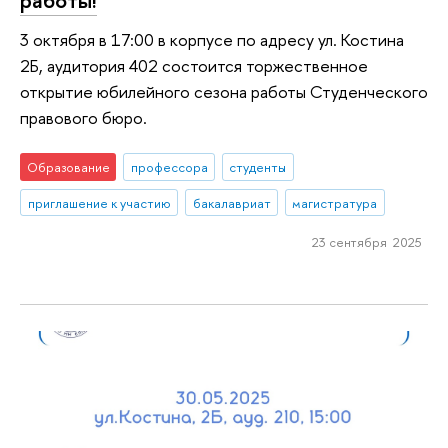
3 октября в 17:00 в корпусе по адресу ул. Костина
2Б, аудитория 402 состоится торжественное
открытие юбилейного сезона работы Студенческого
правового бюро.
Образование
профессора
студенты
приглашение к участию
бакалавриат
магистратура
23 сентября 2025