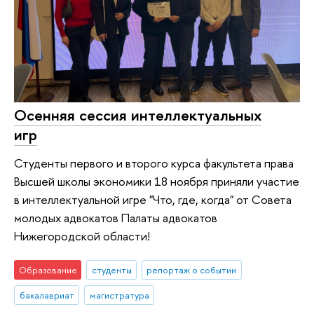
Осенняя сессия интеллектуальных
игр
Студенты первого и второго курса факультета права
Высшей школы экономики 18 ноября приняли участие
в интеллектуальной игре "Что, где, когда" от Совета
молодых адвокатов Палаты адвокатов
Нижегородской области!
Образование
студенты
репортаж о событии
бакалавриат
магистратура