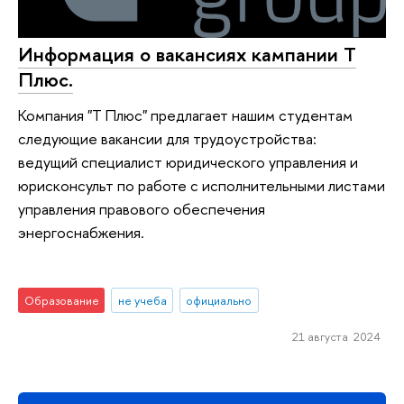
Информация о вакансиях кампании Т
Плюс.
Компания "Т Плюс" предлагает нашим студентам
следующие вакансии для трудоустройства:
ведущий специалист юридического управления и
юрисконсульт по работе с исполнительными листами
управления правового обеспечения
энергоснабжения.
Образование
не учеба
официально
21 августа 2024