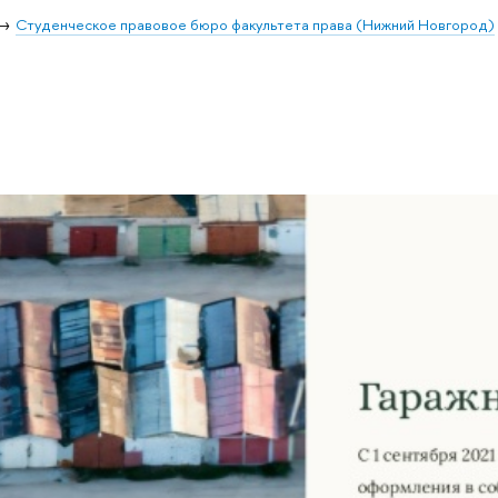
Студенческое правовое бюро факультета права (Нижний Новгород)