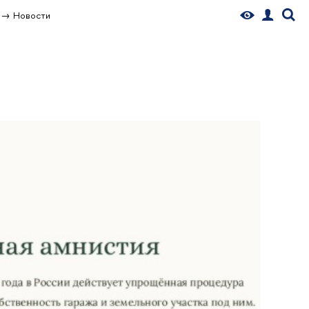
Новости