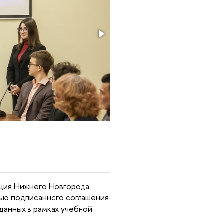
ция Нижнего Новгорода
лью подписанного соглашения
данных в рамках учебной