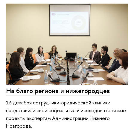
На благо региона и нижегородцев
13 декабря сотрудники юридической клиники
представили свои социальные и исследовательские
проекты экспертам Администрации Нижнего
Новгорода.