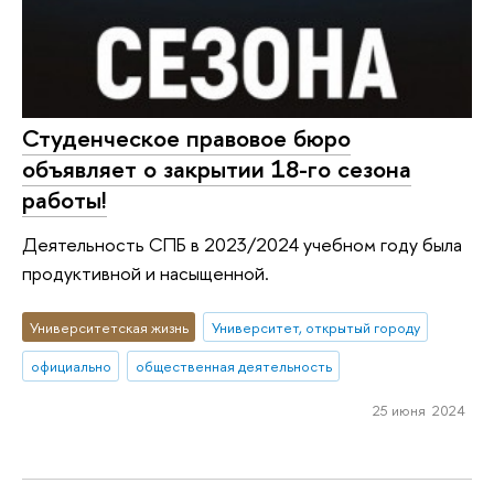
Студенческое правовое бюро
объявляет о закрытии 18-го сезона
работы!
Деятельность СПБ в 2023/2024 учебном году была
продуктивной и насыщенной.
Университетская жизнь
Университет, открытый городу
официально
общественная деятельность
25 июня 2024