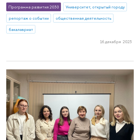
Программа развития 2030
Университет, открытый городу
репортаж о событии
общественная деятельность
бакалавриат
16 декабря 2023