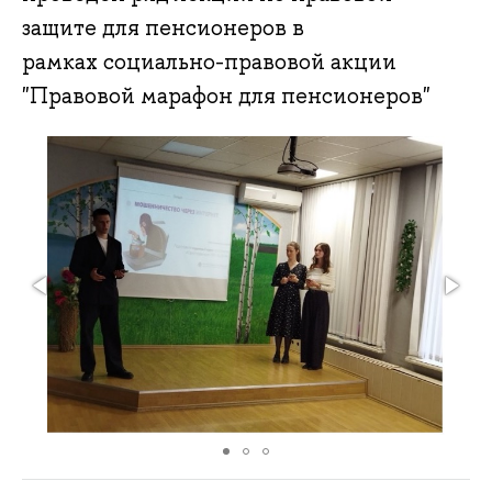
защите для пенсионеров в
рамках социально-правовой акции
"Правовой марафон для пенсионеров"