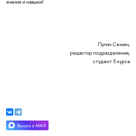
знания и навыки!
Пугин Семен,
редактор подразделения,
студент 5 курса