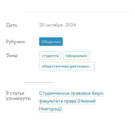
20 октября 2024
Дата
Рубрики
Общество
Темы
студенты
официально
общественная деятельность
Студенческое правовое бюро
В статье
упомянуты
факультета права (Нижний
Новгород)