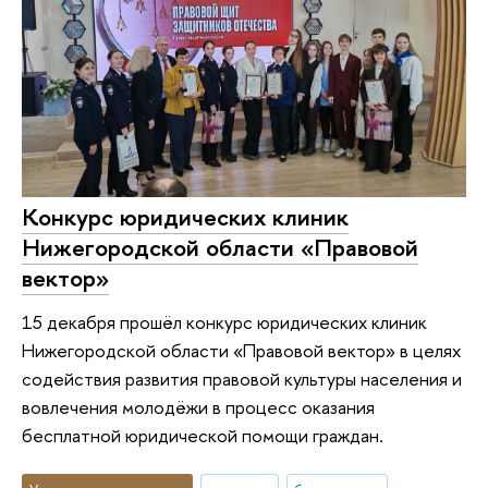
Конкурс юридических клиник
Нижегородской области «Правовой
вектор»
15 декабря прошёл конкурс юридических клиник
Нижегородской области «Правовой вектор» в целях
содействия развития правовой культуры населения и
вовлечения молодёжи в процесс оказания
бесплатной юридической помощи граждан.