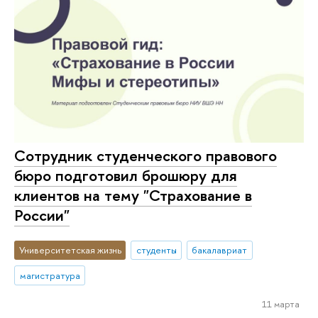
Сотрудник студенческого правового
бюро подготовил брошюру для
клиентов на тему "Страхование в
России"
Университетская жизнь
студенты
бакалавриат
магистратура
11 марта