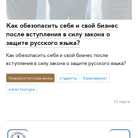
Как обезопасить себя и свой бизнес
после вступления в силу закона о
защите русского языка?
Как обезопасить себя и свой бизнес после
вступления в силу закона о защите русского языка?
Университетская жизнь
студенты
бакалавриат
магистратура
11 марта