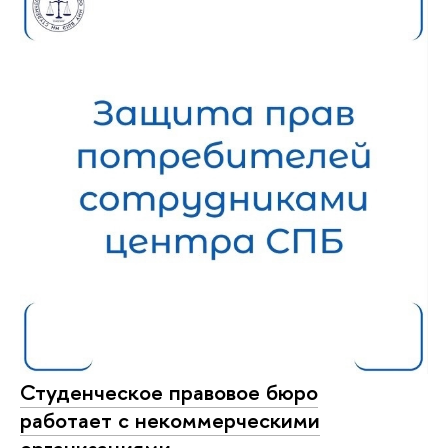
Студенческое правовое бюро
работает с некоммерческими