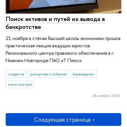
Поиск активов и путей их вывода в
банкротстве
21 ноября в стенах Высшей школы экономики прошла
практическая лекция ведущих юристов
Регионального центра правового обеспечения в г.
Нижнем Новгороде ПАО «Т Плюс»
студенты
репортаж о событии
бакалавриат
магистратура
26 ноября 2025
Следующая страница