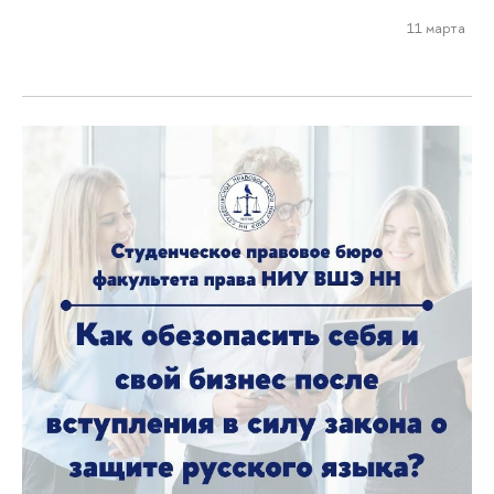
11 марта