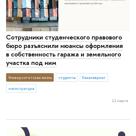
Сотрудники студенческого правового
бюро разъяснили нюансы оформления
в собственность гаража и земельного
участка под ним
Университетская жизнь
студенты
бакалавриат
магистратура
11 марта