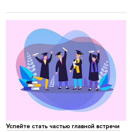
Успейте стать частью главной встречи