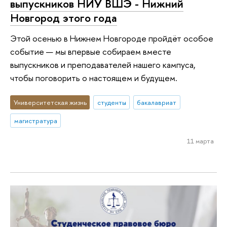
выпускников НИУ ВШЭ - Нижний
Новгород этого года
Этой осенью в Нижнем Новгороде пройдёт особое
событие — мы впервые собираем вместе
выпускников и преподавателей нашего кампуса,
чтобы поговорить о настоящем и будущем.
Университетская жизнь
студенты
бакалавриат
магистратура
11 марта