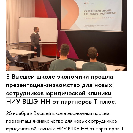
В Высшей школе экономики прошла
презентация-знакомство для новых
сотрудников юридической клиники
НИУ ВШЭ-НН от партнеров Т-плюс.
26 ноября в Высшей школе экономики прошла
презентация-знакомство для новых сотрудников
юридической клиники НИУ ВШЭ-НН от партнеров Т-