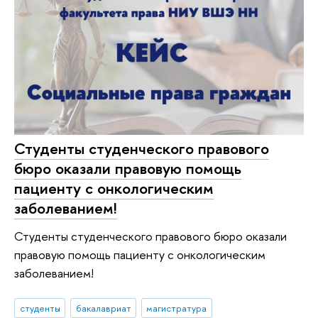
Студенты студенческого правового
бюро оказали правовую помощь
пациенту с онкологическим
заболеванием!
Студенты студенческого правового бюро оказали
правовую помощь пациенту с онкологическим
заболеванием!
студенты
бакалавриат
магистратура