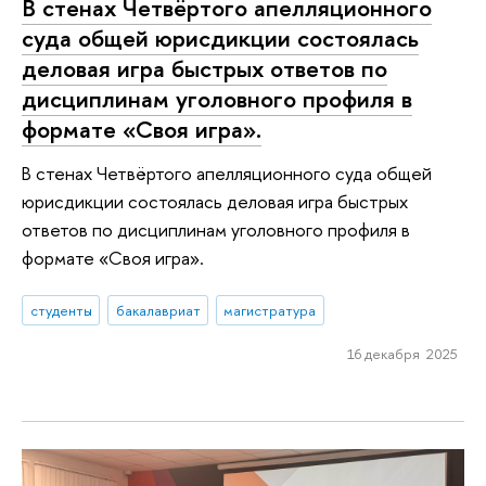
В стенах Четвёртого апелляционного
суда общей юрисдикции состоялась
деловая игра быстрых ответов по
дисциплинам уголовного профиля в
формате «Своя игра».
В стенах Четвёртого апелляционного суда общей
юрисдикции состоялась деловая игра быстрых
ответов по дисциплинам уголовного профиля в
формате «Своя игра».
студенты
бакалавриат
магистратура
16 декабря 2025