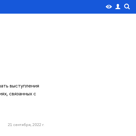
шать выступления
ях, связанных с
21 сентября, 2022 г.