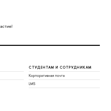
частие!
СТУДЕНТАМ И СОТРУДНИКАМ
Корпоративная почта
LMS