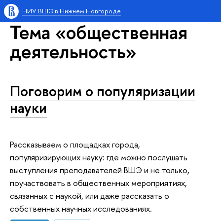
НИУ ВШЭ в Нижнем Новгороде
Тема «общественная
деятельность»
Поговорим о популяризации
науки
Рассказываем о площадках города,
популяризирующих науку: где можно послушать
выступления преподавателей ВШЭ и не только,
поучаствовать в общественных мероприятиях,
связанных с наукой, или даже рассказать о
собственных научных исследованиях.