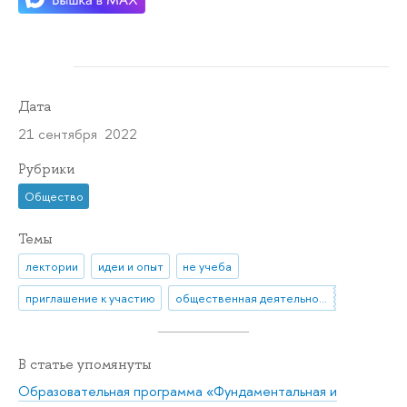
Дата
21 сентября 2022
Рубрики
Общество
Темы
лектории
идеи и опыт
не учеба
приглашение к участию
общественная деятельность
В статье упомянуты
Образовательная программа «Фундаментальная и