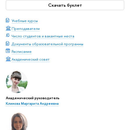
Скачать буклет
Учебные курсы
Преподаватели
Число студентов и вакантные места
Документы образовательной программы
Расписание
Академический совет
Академический руководитель
Климова Маргарита Андреевна