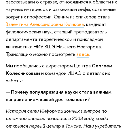
рассказывали о страхах, относящихся к области их
научных интересов и развеивали мифы, созданные
вокруг их профессии. Одним из спикеров стала
Валентина Александровна Куликова
, кандидат
филологических наук, старший преподаватель
департамента теоретической и прикладной
лингвистики НИУ ВШЭ Нижнего Новгорода.
Трансляцию можно посмотреть
здесь
.
Мы пообщались с директором Центра
Сергеем
Колесниковым
и командой ИЦАЭ о деталях их
работы:
—
Почему популяризация науки стала важным
направлением вашей деятельности?
История сети Информационных центров по
атомной энергии началась в 2008 году, когда
открылся первый центр в Томске. Наш учредитель