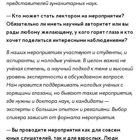
представителей гуманитарных наук.
—
Кто может стать лектором на мероприятии?
Обязательно ли иметь научный авторитет или вы
рады любому желающему, у кого горят глаза и кто
хочет поделиться интересными наблюдениями?
В наших мероприятиях участвуют и студенты, и
аспиранты, и молодые учёные. В целом важна не
учёная степень, а научный подход к теме и высокий
уровень экспертности в обсуждаемом вопросе.
Нам нравится поддерживать молодых учёных с
горящими глазами, но бывают такие мероприятия,
где нужны и доктора наук, и кандидаты —
эксперты с большим опытом и регалиями. Выбор
спикера зависит от формата мероприятия.
—
Вы проводите мероприятия как для совсем
юных слушателей, так и для взрослых. Люди