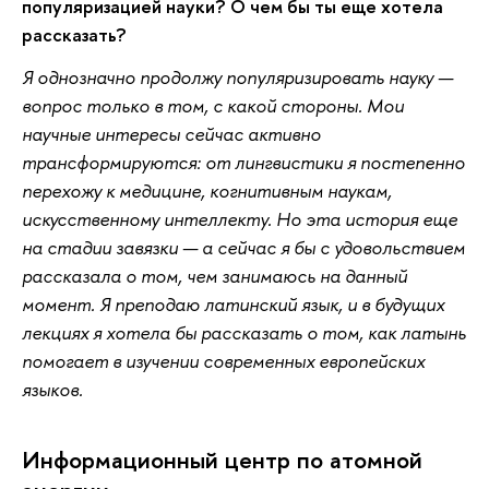
популяризацией науки? О чем бы ты еще хотела
рассказать?
Я однозначно продолжу популяризировать науку —
вопрос только в том, с какой стороны. Мои
научные интересы сейчас активно
трансформируются: от лингвистики я постепенно
перехожу к медицине, когнитивным наукам,
искусственному интеллекту. Но эта история еще
на стадии завязки — а сейчас я бы с удовольствием
рассказала о том, чем занимаюсь на данный
момент. Я преподаю латинский язык, и в будущих
лекциях я хотела бы рассказать о том, как латынь
помогает в изучении современных европейских
языков.
Информационный центр по атомной