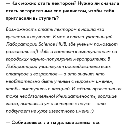
— Как можно стать лектором? Нужно ли сначала
стать авторитетным специалистом, чтобы тебя
пригласили выступить?
Возможность стать лектором я нашла «за
кулисами» научпопа. В мае я стала участницей
Лаборатории Science HUB, где ученым помогают
развивать soft skills и готовят к выступлениям на
городских научно-популярных мероприятиях. В
Лаборатории участвуют исследователи всех
статусов и возрастов — а это значит, что
необязательно быть ученым с мировым именем,
чтобы выступить с лекцией. И ждать приглашения
тоже необязательно! Инициативность, горящие
глаза, пытливый ум и интерес к науке — это
подкупает не хуже известного имени :)
— Собираешься ли ты дальше заниматься