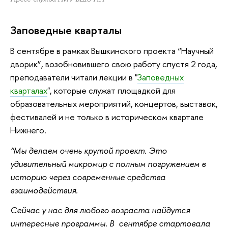
Заповедные кварталы
В сентябре в рамках Вышкинского проекта “Научный
дворик”, возобновившего свою работу спустя 2 года,
преподаватели читали лекции в "
Заповедных
кварталах
", которые служат площадкой для
образовательных мероприятий, концертов, выставок,
фестивалей и не только в историческом квартале
Нижнего.
“Мы делаем очень крутой проект. Это
удивительный микромир с полным погружением в
историю через современные средства
взаимодействия.
Сейчас у нас для любого возраста найдутся
интересные программы. В сентябре стартовала