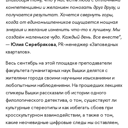
компетенциями и желанием помогать друг другу, и
получается результат. Хочется свернуть горы,
когда от единомышленников ощущается мощная
энергия и желание изменить что-то к лучшему. Мы
создаём маленькое чудо. Каждый день. Все вместе”,
—
Юлия Серебрякова
, PR-менеджер «Заповедных
кварталов».
Весь сентябрь на этой площадке преподаватели
факультета гуманитарных наук Вышки делятся с
жителями города своими научными изысканиями и
любопытными наблюдениями. На прошедших лекциях
спикеры Вышки рассказали об истории одного
филологического детектива, о том, существуют ли
культурные стереотипы и как избегать сбоев при
кросскультурном взаимодействии, а также о том,
какие неочевидные цифровые следы мы оставляем,