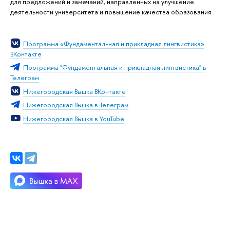
для предложений и замечаний, направленных на улучшение
деятельности университета и повышение качества образования
Программа «Фундаментальная и прикладная лингвистика»
ВКонтакте
Программа "Фундаментальная и прикладная лингвистика" в
Телеграм
Нижегородская Вышка ВКонтакте
Нижегородская Вышка в Телеграм
Нижегородская Вышка в YouTube