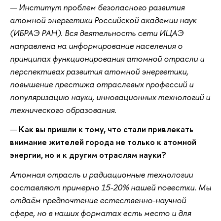
— Институт проблем безопасного развития
атомной энергетики Российской академии наук
(ИБРАЭ РАН). Вся деятельность сети ИЦАЭ
направлена на информирование населения о
принципах функционирования атомной отрасли и
перспективах развития атомной энергетики,
повышение престижа отраслевых профессий и
популяризацию науки, инновационных технологий и
технического образования.
—
Как вы пришли к тому, что стали привлекать
внимание жителей города не только к атомной
энергии, но и к другим отраслям науки?
Атомная отрасль и радиационные технологии
составляют примерно 15-20% нашей повестки. Мы
отдаём предпочтение естественно-научной
сфере, но в наших форматах есть место и для