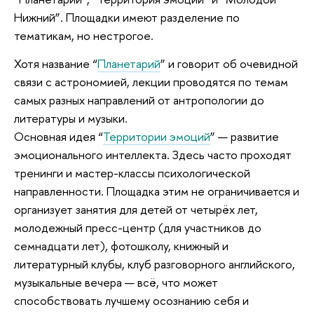
Нижний”. Площадки имеют разделение по
тематикам, но нестрогое.
Хотя название “
Планетарий
” и говорит об очевидной
связи с астрономией, лекции проводятся по темам
самых разных направлений от антропологии до
литературы и музыки.
Основная идея “
Территории эмоций
” — развитие
эмоционального интеллекта. Здесь часто проходят
тренинги и мастер-классы психологической
направленности. Площадка этим не ограничивается и
организует занятия для детей от четырёх лет,
молодежный пресс-центр (для участников до
семнадцати лет), фотошколу, книжный и
литературный клубы, клуб разговорного английского,
музыкальные вечера — всё, что может
способствовать лучшему осознанию себя и