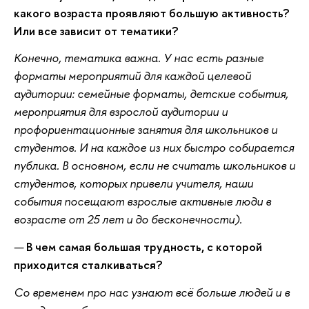
какого возраста проявляют большую активность?
Или все зависит от тематики?
Конечно, тематика важна. У нас есть разные
форматы мероприятий для каждой целевой
аудитории: семейные форматы, детские события,
мероприятия для взрослой аудитории и
профориентационные занятия для школьников и
студентов. И на каждое из них быстро собирается
публика. В основном, если не считать школьников и
студентов, которых привели учителя, наши
события посещают взрослые активные люди в
возрасте от 25 лет и до бесконечности).
—
В чем самая большая трудность, с которой
приходится сталкиваться?
Со временем про нас узнают всё больше людей и в