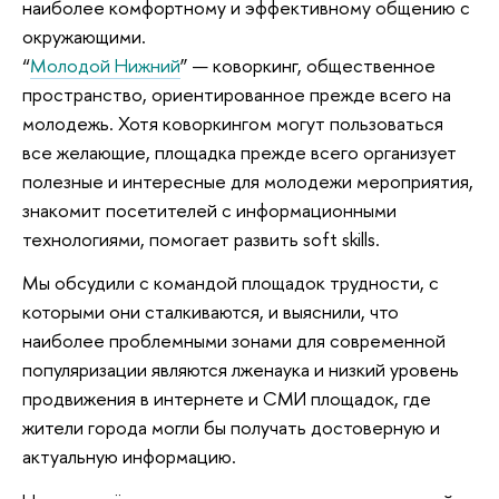
наиболее комфортному и эффективному общению с
окружающими.
“
Молодой Нижний
” — коворкинг, общественное
пространство, ориентированное прежде всего на
молодежь. Хотя коворкингом могут пользоваться
все желающие, площадка прежде всего организует
полезные и интересные для молодежи мероприятия,
знакомит посетителей с информационными
технологиями, помогает развить soft skills.
Мы обсудили с командой площадок трудности, с
которыми они сталкиваются, и выяснили, что
наиболее проблемными зонами для современной
популяризации являются лженаука и низкий уровень
продвижения в интернете и СМИ площадок, где
жители города могли бы получать достоверную и
актуальную информацию.