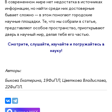
В современном мире нет недостатка в источниках
информации, но найти среди них достоверные
бывает сложно — в этом помогают городские
научные площадки. Те, что мы собрали в статье,
представляют особое пространство, приоткрывают
дверь в научный мир, делая тебя его частью.
Смотрите, слушайте, изучайте и погружайтесь в
науку!
Авторы:
Быкова Екатерина, 19ФиПЛ, Цветкова Владислава,
22ФиПЛ.