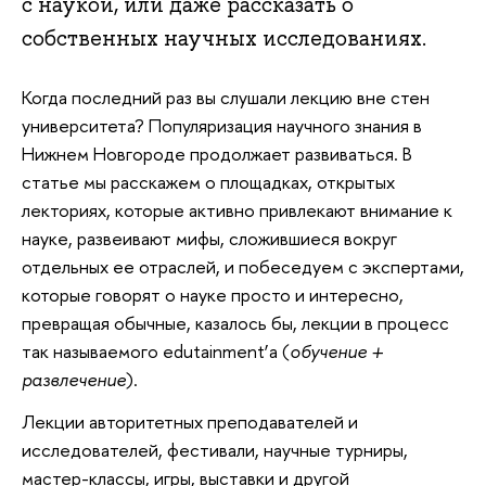
с наукой, или даже рассказать о
собственных научных исследованиях.
Когда последний раз вы слушали лекцию вне стен
университета? Популяризация научного знания в
Нижнем Новгороде продолжает развиваться. В
статье мы расскажем о площадках, открытых
лекториях, которые активно привлекают внимание к
науке, развеивают мифы, сложившиеся вокруг
отдельных ее отраслей, и побеседуем с экспертами,
которые говорят о науке просто и интересно,
превращая обычные, казалось бы, лекции в процесс
так называемого edutainment’а (
обучение +
развлечение
).
Лекции авторитетных преподавателей и
исследователей, фестивали, научные турниры,
мастер-классы, игры, выставки и другой