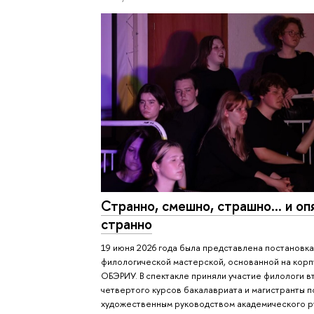
Странно, смешно, страшно... и оп
странно
19 июня 2026 года была представлена постановка
филологической мастерской, основанной на корп
ОБЭРИУ. В спектакле приняли участие филологи в
четвертого курсов бакалавриата и магистранты п
художественным руководством академического 