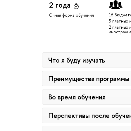
2 года
15 бюджет
Очная форма обучения
5 платных 
2 платных 
иностранц
Что я буду изучать
Преимущества программы
Во время обучения
Перспективы после обуче