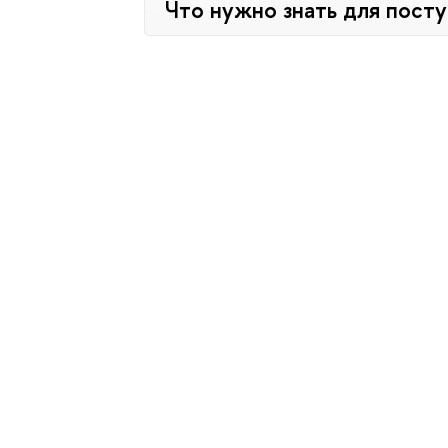
Что нужно знать для пост